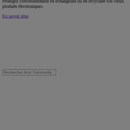
Protégez l'environnement en échangeant ou en recyclant vos vieux
produits électroniques.
En savoir plus