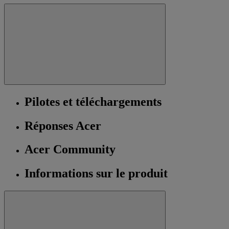
Pilotes et téléchargements
Réponses Acer
Acer Community
Informations sur le produit