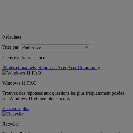
0
résultats
Trier par:
Liens d'auto-assistance
Pilotes et manuels
Réponses Acer
Acer Community
Windows 11 FAQ
Trouvez des réponses aux questions les plus fréquemment posées
sur Windows 11 et bien plus encore.
En savoir plus
Recycler