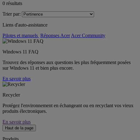
0
résultats
Trier par:
Liens d'auto-assistance
Pilotes et manuels
Réponses Acer
Acer Community
Windows 11 FAQ
Trouvez des réponses aux questions les plus fréquemment posées
sur Windows 11 et bien plus encore.
En savoir plus
Recycler
Protégez l'environnement en échangeant ou en recyclant vos vieux
produits électroniques.
En savoir plus
Haut de la page
Produits