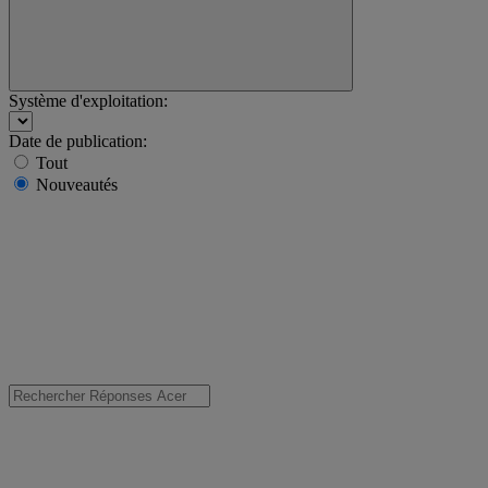
Système d'exploitation:
Date de publication:
Tout
Nouveautés