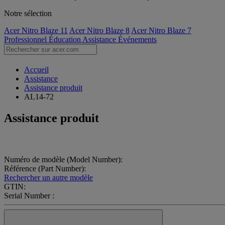
Notre sélection
Acer Nitro Blaze 11
Acer Nitro Blaze 8
Acer Nitro Blaze 7
Professionnel
Éducation
Assistance
Événements
Accueil
Assistance
Assistance produit
AL14-72
Assistance produit
Numéro de modèle (Model Number):
Référence (Part Number):
Rechercher un autre modèle
GTIN:
Serial Number :