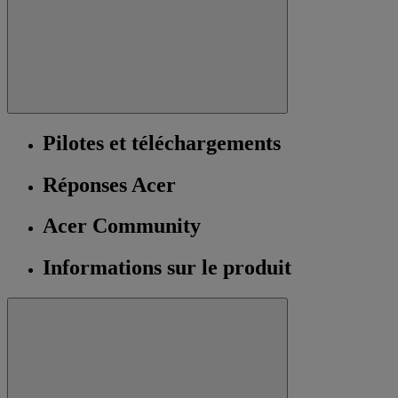
Pilotes et téléchargements
Réponses Acer
Acer Community
Informations sur le produit