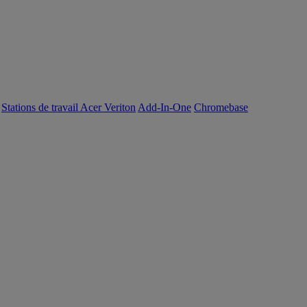
Stations de travail Acer Veriton
Add-In-One
Chromebase