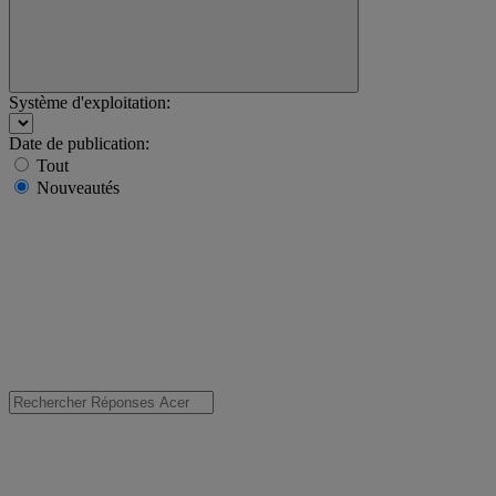
Système d'exploitation:
Date de publication:
Tout
Nouveautés