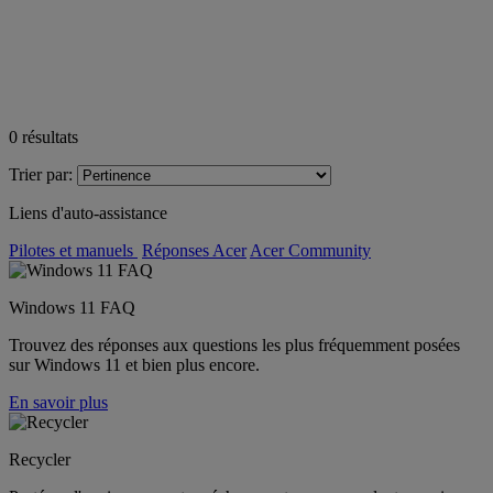
0
résultats
Trier par:
Liens d'auto-assistance
Pilotes et manuels
Réponses Acer
Acer Community
Windows 11 FAQ
Trouvez des réponses aux questions les plus fréquemment posées
sur Windows 11 et bien plus encore.
En savoir plus
Recycler