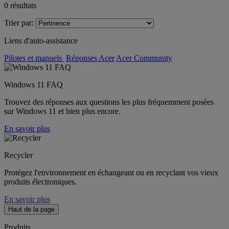
0
résultats
Trier par:
Liens d'auto-assistance
Pilotes et manuels
Réponses Acer
Acer Community
Windows 11 FAQ
Trouvez des réponses aux questions les plus fréquemment posées
sur Windows 11 et bien plus encore.
En savoir plus
Recycler
Protégez l'environnement en échangeant ou en recyclant vos vieux
produits électroniques.
En savoir plus
Haut de la page
Produits