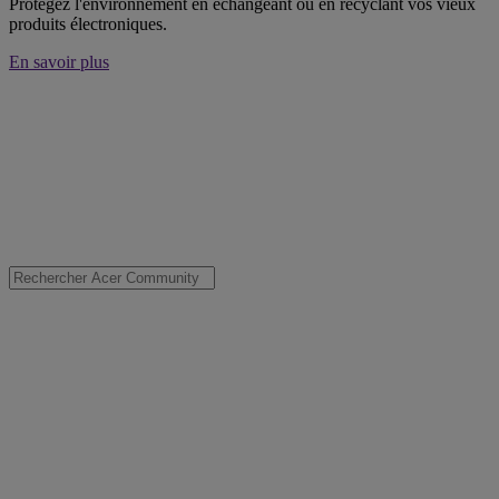
Protégez l'environnement en échangeant ou en recyclant vos vieux
produits électroniques.
En savoir plus