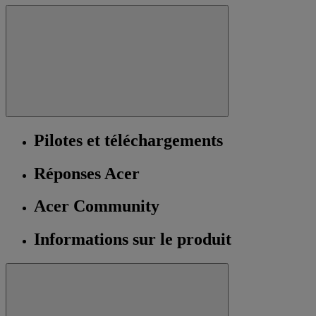
Pilotes et téléchargements
Réponses Acer
Acer Community
Informations sur le produit