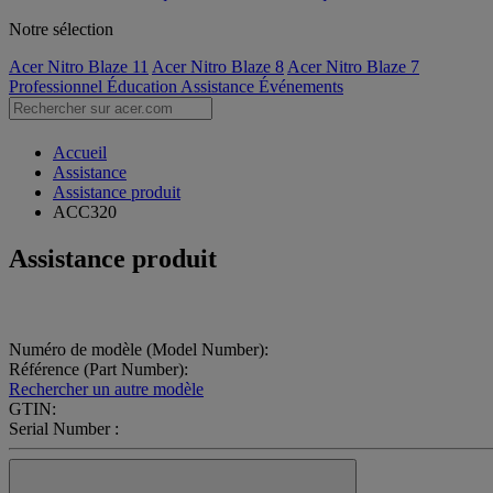
Notre sélection
Acer Nitro Blaze 11
Acer Nitro Blaze 8
Acer Nitro Blaze 7
Professionnel
Éducation
Assistance
Événements
Accueil
Assistance
Assistance produit
ACC320
Assistance produit
Numéro de modèle (Model Number):
Référence (Part Number):
Rechercher un autre modèle
GTIN:
Serial Number :