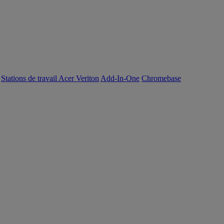
Stations de travail Acer Veriton
Add-In-One
Chromebase