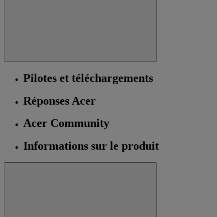
Pilotes et téléchargements
Réponses Acer
Acer Community
Informations sur le produit