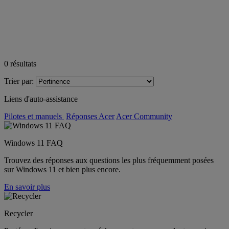
0
résultats
Trier par:
Liens d'auto-assistance
Pilotes et manuels
Réponses Acer
Acer Community
Windows 11 FAQ
Trouvez des réponses aux questions les plus fréquemment posées
sur Windows 11 et bien plus encore.
En savoir plus
Recycler