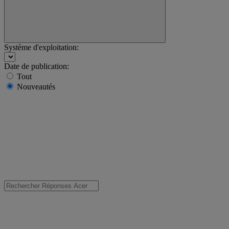
Système d'exploitation:
Date de publication:
Tout
Nouveautés