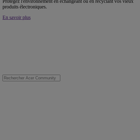
Protégez l'environnement en échangeant ou en recyclant vos vieux
produits électroniques.
En savoir plus