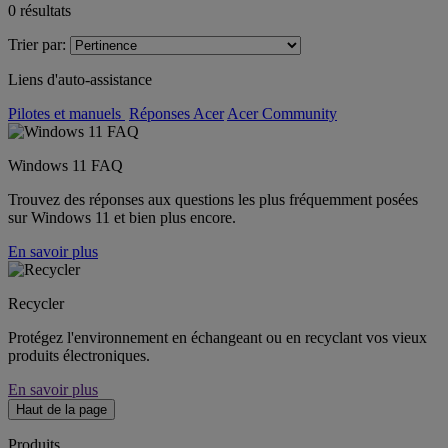
0
résultats
Trier par:
Liens d'auto-assistance
Pilotes et manuels
Réponses Acer
Acer Community
Windows 11 FAQ
Trouvez des réponses aux questions les plus fréquemment posées
sur Windows 11 et bien plus encore.
En savoir plus
Recycler
Protégez l'environnement en échangeant ou en recyclant vos vieux
produits électroniques.
En savoir plus
Haut de la page
Produits