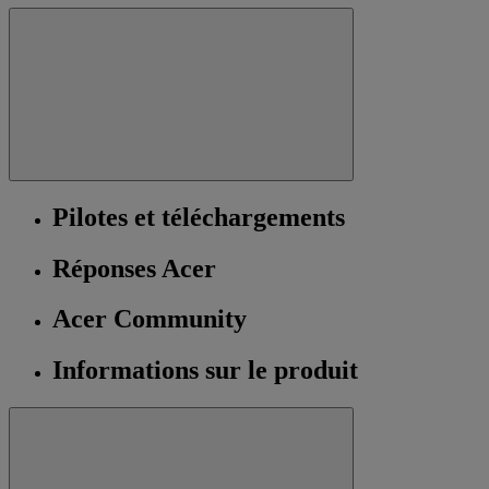
Pilotes et téléchargements
Réponses Acer
Acer Community
Informations sur le produit