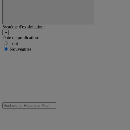
Système d'exploitation:
Date de publication:
Tout
Nouveautés