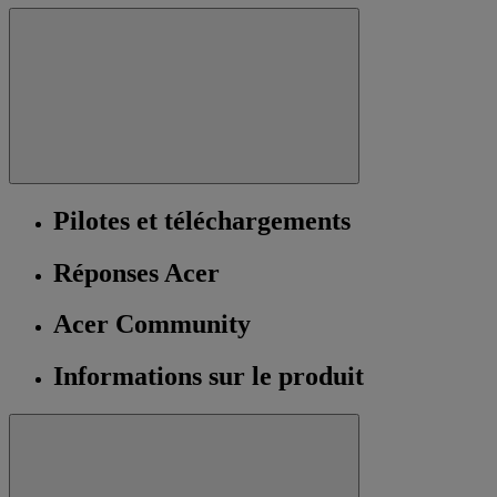
Pilotes et téléchargements
Réponses Acer
Acer Community
Informations sur le produit