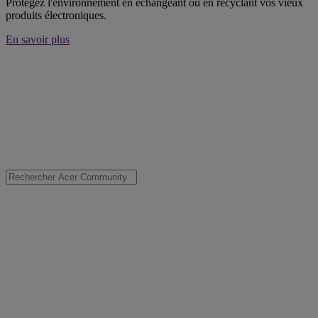
Protégez l'environnement en échangeant ou en recyclant vos vieux
produits électroniques.
En savoir plus