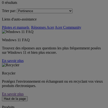
0
résultats
Trier par:
Liens d'auto-assistance
Pilotes et manuels
Réponses Acer
Acer Community
Windows 11 FAQ
Trouvez des réponses aux questions les plus fréquemment posées
sur Windows 11 et bien plus encore.
En savoir plus
Recycler
Protégez l'environnement en échangeant ou en recyclant vos vieux
produits électroniques.
En savoir plus
Haut de la page
Produits