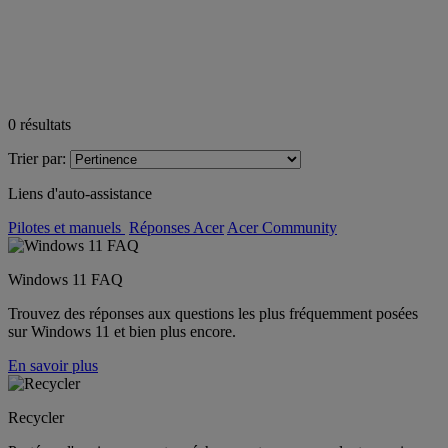
0
résultats
Trier par:
Liens d'auto-assistance
Pilotes et manuels
Réponses Acer
Acer Community
Windows 11 FAQ
Trouvez des réponses aux questions les plus fréquemment posées
sur Windows 11 et bien plus encore.
En savoir plus
Recycler