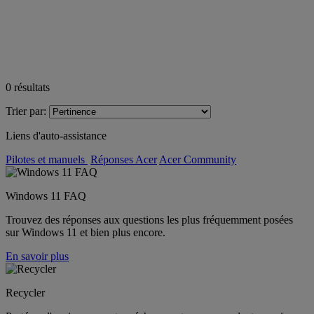
0
résultats
Trier par:
Liens d'auto-assistance
Pilotes et manuels
Réponses Acer
Acer Community
Windows 11 FAQ
Trouvez des réponses aux questions les plus fréquemment posées
sur Windows 11 et bien plus encore.
En savoir plus
Recycler