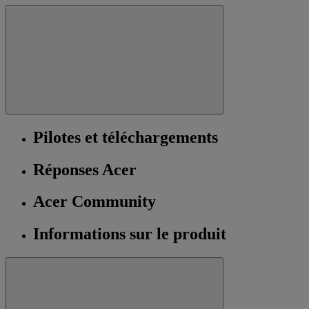
Pilotes et téléchargements
Réponses Acer
Acer Community
Informations sur le produit