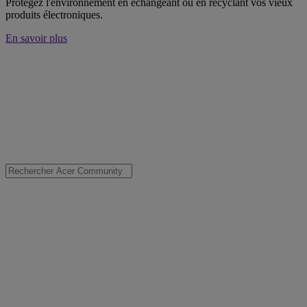
Protégez l'environnement en échangeant ou en recyclant vos vieux
produits électroniques.
En savoir plus