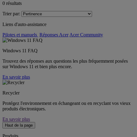
0
résultats
Trier par:
Liens d'auto-assistance
Pilotes et manuels
Réponses Acer
Acer Community
Windows 11 FAQ
Trouvez des réponses aux questions les plus fréquemment posées
sur Windows 11 et bien plus encore.
En savoir plus
Recycler
Protégez l'environnement en échangeant ou en recyclant vos vieux
produits électroniques.
En savoir plus
Haut de la page
Produits