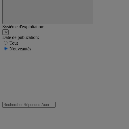
Système d'exploitation:
Date de publication:
Tout
Nouveautés