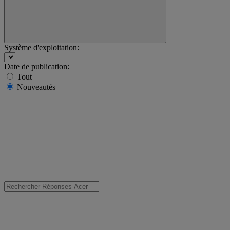
Système d'exploitation:
Date de publication:
Tout
Nouveautés