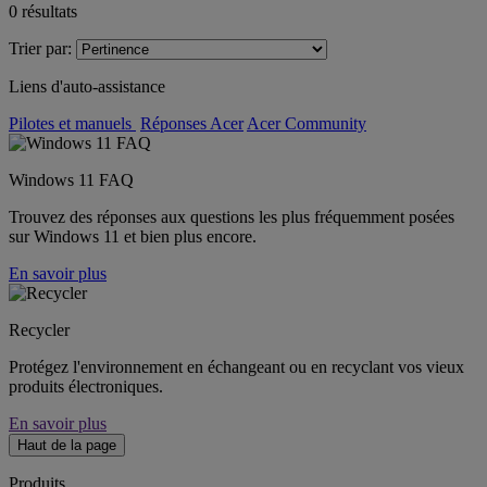
0
résultats
Trier par:
Liens d'auto-assistance
Pilotes et manuels
Réponses Acer
Acer Community
Windows 11 FAQ
Trouvez des réponses aux questions les plus fréquemment posées
sur Windows 11 et bien plus encore.
En savoir plus
Recycler
Protégez l'environnement en échangeant ou en recyclant vos vieux
produits électroniques.
En savoir plus
Haut de la page
Produits