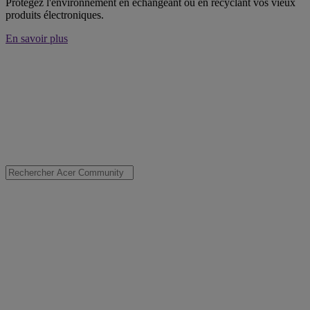
Protégez l'environnement en échangeant ou en recyclant vos vieux
produits électroniques.
En savoir plus