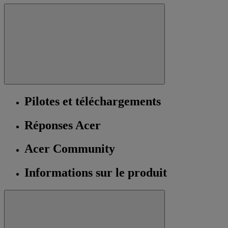
Pilotes et téléchargements
Réponses Acer
Acer Community
Informations sur le produit