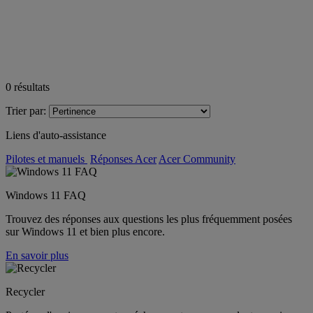
0
résultats
Trier par:
Liens d'auto-assistance
Pilotes et manuels
Réponses Acer
Acer Community
Windows 11 FAQ
Trouvez des réponses aux questions les plus fréquemment posées
sur Windows 11 et bien plus encore.
En savoir plus
Recycler