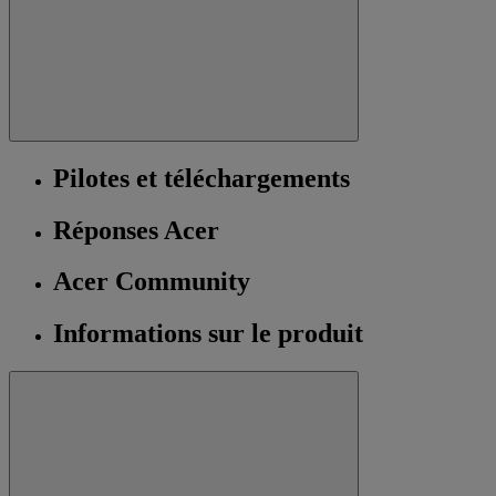
Pilotes et téléchargements
Réponses Acer
Acer Community
Informations sur le produit