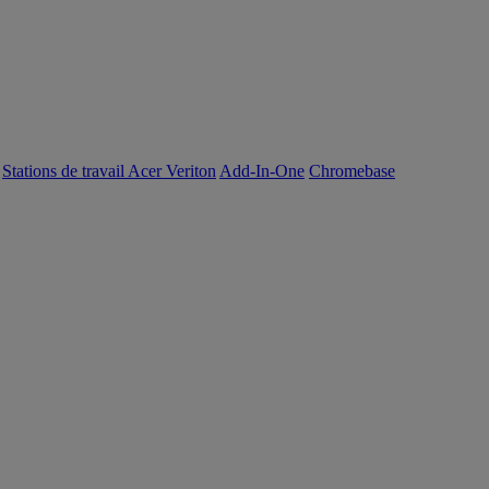
Stations de travail Acer Veriton
Add-In-One
Chromebase