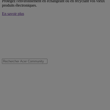
Protégez l'environnement en échangeant ou en recyclant vos vieux
produits électroniques.
En savoir plus