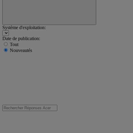
Système d'exploitation:
Date de publication:
Tout
Nouveautés