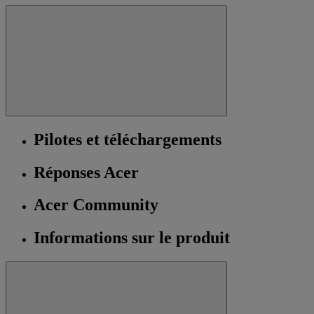
Pilotes et téléchargements
Réponses Acer
Acer Community
Informations sur le produit