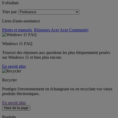
0
résultats
Trier par:
Liens d'auto-assistance
Pilotes et manuels
Réponses Acer
Acer Community
Windows 11 FAQ
Trouvez des réponses aux questions les plus fréquemment posées
sur Windows 11 et bien plus encore.
En savoir plus
Recycler
Protégez l'environnement en échangeant ou en recyclant vos vieux
produits électroniques.
En savoir plus
Haut de la page
Produits