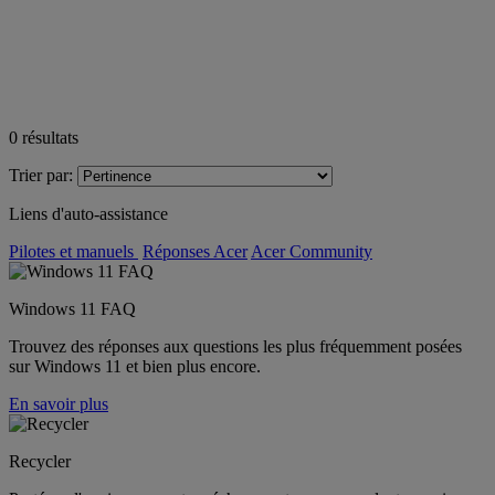
0
résultats
Trier par:
Liens d'auto-assistance
Pilotes et manuels
Réponses Acer
Acer Community
Windows 11 FAQ
Trouvez des réponses aux questions les plus fréquemment posées
sur Windows 11 et bien plus encore.
En savoir plus
Recycler