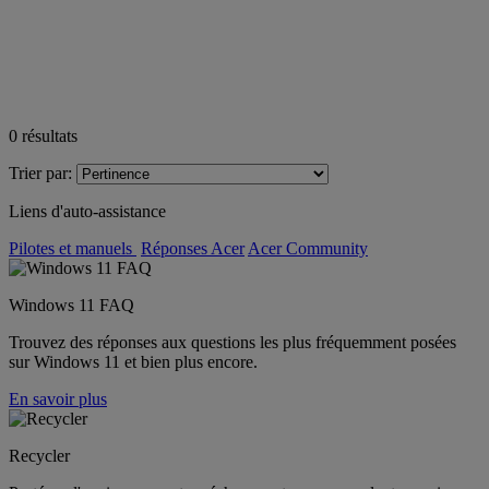
0
résultats
Trier par:
Liens d'auto-assistance
Pilotes et manuels
Réponses Acer
Acer Community
Windows 11 FAQ
Trouvez des réponses aux questions les plus fréquemment posées
sur Windows 11 et bien plus encore.
En savoir plus
Recycler