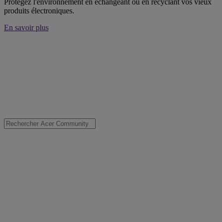
Protégez l'environnement en échangeant ou en recyclant vos vieux
produits électroniques.
En savoir plus