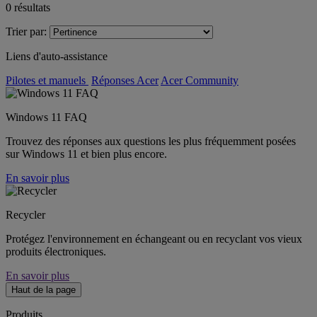
0
résultats
Trier par:
Liens d'auto-assistance
Pilotes et manuels
Réponses Acer
Acer Community
Windows 11 FAQ
Trouvez des réponses aux questions les plus fréquemment posées
sur Windows 11 et bien plus encore.
En savoir plus
Recycler
Protégez l'environnement en échangeant ou en recyclant vos vieux
produits électroniques.
En savoir plus
Haut de la page
Produits