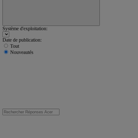
Système d'exploitation:
Date de publication:
Tout
Nouveautés