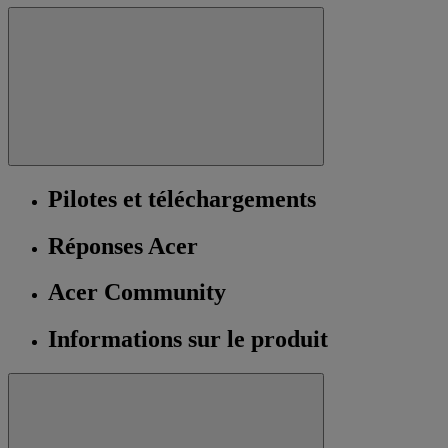
Pilotes et téléchargements
Réponses Acer
Acer Community
Informations sur le produit