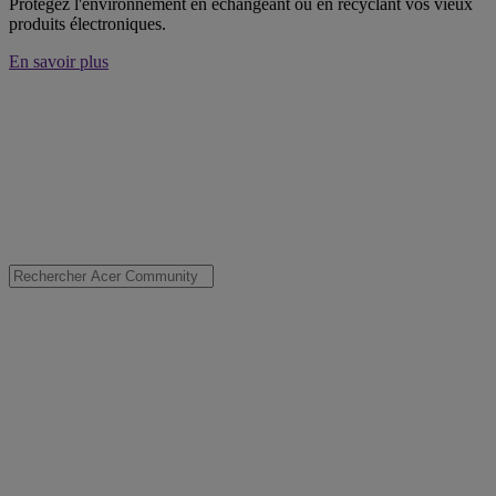
Protégez l'environnement en échangeant ou en recyclant vos vieux
produits électroniques.
En savoir plus