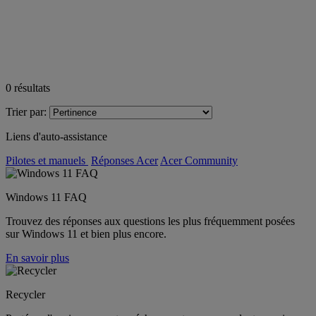
0
résultats
Trier par:
Liens d'auto-assistance
Pilotes et manuels
Réponses Acer
Acer Community
Windows 11 FAQ
Trouvez des réponses aux questions les plus fréquemment posées
sur Windows 11 et bien plus encore.
En savoir plus
Recycler