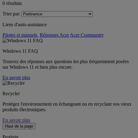
0
résultats
Trier par:
Liens d'auto-assistance
Pilotes et manuels
Réponses Acer
Acer Community
Windows 11 FAQ
Trouvez des réponses aux questions les plus fréquemment posées
sur Windows 11 et bien plus encore.
En savoir plus
Recycler
Protégez l'environnement en échangeant ou en recyclant vos vieux
produits électroniques.
En savoir plus
Haut de la page
Produits