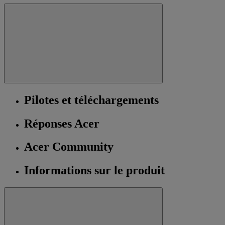
Pilotes et téléchargements
Réponses Acer
Acer Community
Informations sur le produit