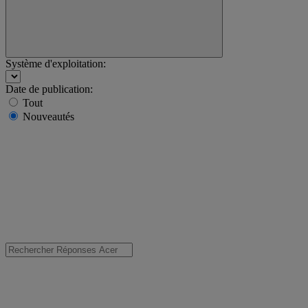
Système d'exploitation:
Date de publication:
Tout
Nouveautés