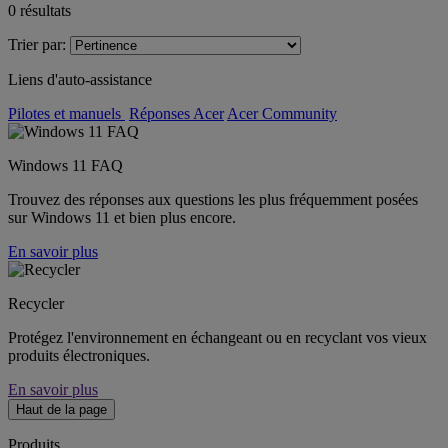
0
résultats
Trier par:
Liens d'auto-assistance
Pilotes et manuels
Réponses Acer
Acer Community
Windows 11 FAQ
Trouvez des réponses aux questions les plus fréquemment posées
sur Windows 11 et bien plus encore.
En savoir plus
Recycler
Protégez l'environnement en échangeant ou en recyclant vos vieux
produits électroniques.
En savoir plus
Haut de la page
Produits