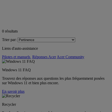
0
résultats
Trier par:
Liens d'auto-assistance
Pilotes et manuels
Réponses Acer
Acer Community
Windows 11 FAQ
Trouvez des réponses aux questions les plus fréquemment posées
sur Windows 11 et bien plus encore.
En savoir plus
Recycler