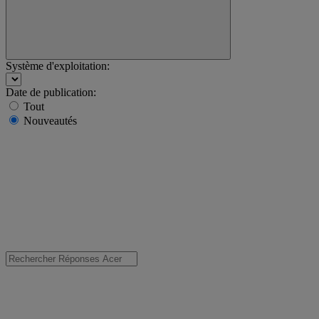
Système d'exploitation:
Date de publication:
Tout
Nouveautés