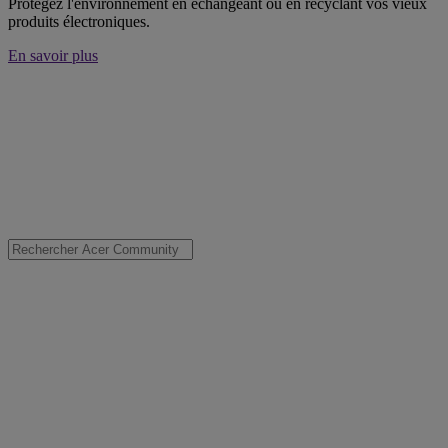
Protégez l'environnement en échangeant ou en recyclant vos vieux
produits électroniques.
En savoir plus