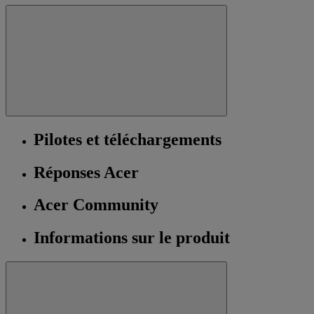
Pilotes et téléchargements
Réponses Acer
Acer Community
Informations sur le produit