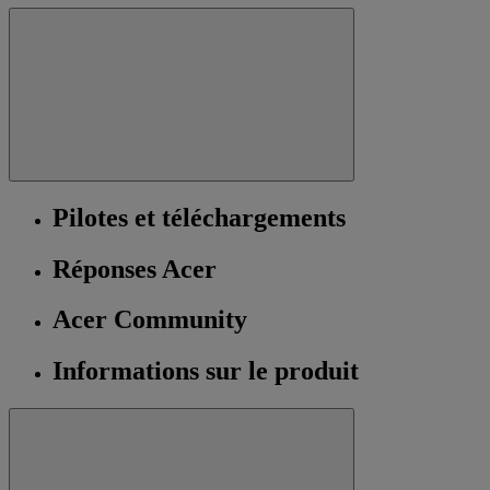
Pilotes et téléchargements
Réponses Acer
Acer Community
Informations sur le produit