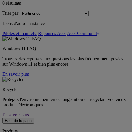
0
résultats
Trier par:
Liens d'auto-assistance
Pilotes et manuels
Réponses Acer
Acer Community
Windows 11 FAQ
Trouvez des réponses aux questions les plus fréquemment posées
sur Windows 11 et bien plus encore.
En savoir plus
Recycler
Protégez l'environnement en échangeant ou en recyclant vos vieux
produits électroniques.
En savoir plus
Haut de la page
Produits