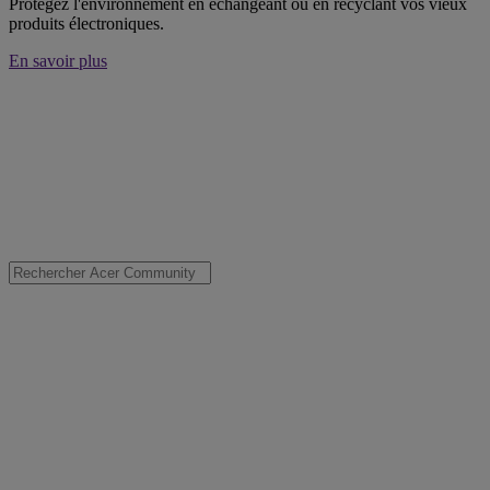
Protégez l'environnement en échangeant ou en recyclant vos vieux
produits électroniques.
En savoir plus