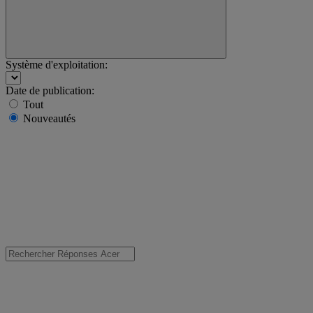
Système d'exploitation:
Date de publication:
Tout
Nouveautés