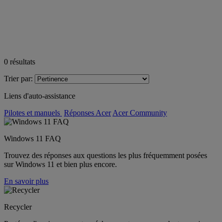
0
résultats
Trier par:
Liens d'auto-assistance
Pilotes et manuels
Réponses Acer
Acer Community
Windows 11 FAQ
Trouvez des réponses aux questions les plus fréquemment posées
sur Windows 11 et bien plus encore.
En savoir plus
Recycler