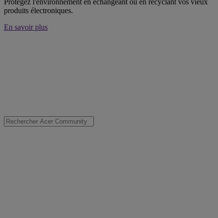
Protégez l'environnement en échangeant ou en recyclant vos vieux
produits électroniques.
En savoir plus