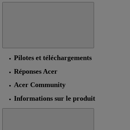
Pilotes et téléchargements
Réponses Acer
Acer Community
Informations sur le produit