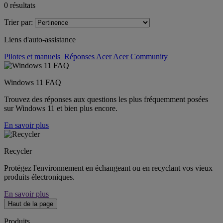
0
résultats
Trier par:
Liens d'auto-assistance
Pilotes et manuels
Réponses Acer
Acer Community
Windows 11 FAQ
Trouvez des réponses aux questions les plus fréquemment posées
sur Windows 11 et bien plus encore.
En savoir plus
Recycler
Protégez l'environnement en échangeant ou en recyclant vos vieux
produits électroniques.
En savoir plus
Haut de la page
Produits