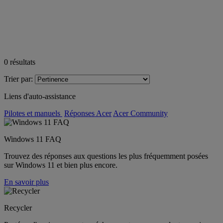
0
résultats
Trier par:
Liens d'auto-assistance
Pilotes et manuels
Réponses Acer
Acer Community
Windows 11 FAQ
Trouvez des réponses aux questions les plus fréquemment posées
sur Windows 11 et bien plus encore.
En savoir plus
Recycler