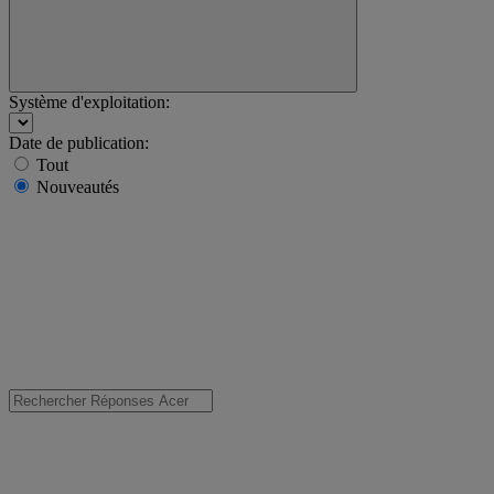
Système d'exploitation:
Date de publication:
Tout
Nouveautés