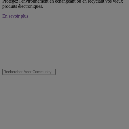
Protégez l'environnement en échangeant ou en recyclant vos vieux
produits électroniques.
En savoir plus