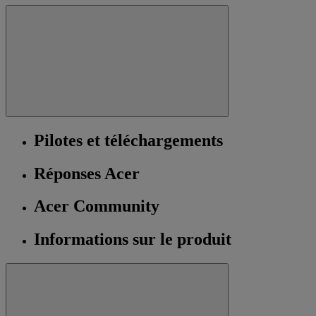
Pilotes et téléchargements
Réponses Acer
Acer Community
Informations sur le produit