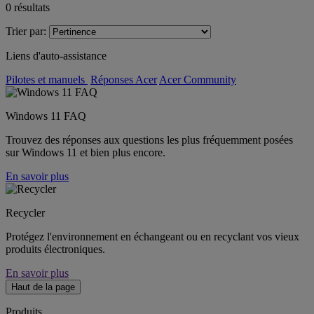
0
résultats
Trier par:
Liens d'auto-assistance
Pilotes et manuels
Réponses Acer
Acer Community
Windows 11 FAQ
Trouvez des réponses aux questions les plus fréquemment posées
sur Windows 11 et bien plus encore.
En savoir plus
Recycler
Protégez l'environnement en échangeant ou en recyclant vos vieux
produits électroniques.
En savoir plus
Haut de la page
Produits