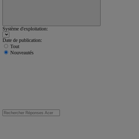
Système d'exploitation:
Date de publication:
Tout
Nouveautés