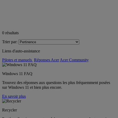
0
résultats
Trier par:
Liens d'auto-assistance
Pilotes et manuels
Réponses Acer
Acer Community
Windows 11 FAQ
Trouvez des réponses aux questions les plus fréquemment posées
sur Windows 11 et bien plus encore.
En savoir plus
Recycler