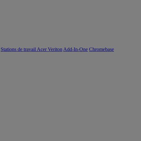
Stations de travail Acer Veriton
Add-In-One
Chromebase