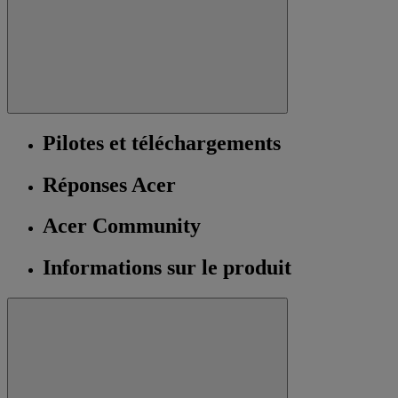
Pilotes et téléchargements
Réponses Acer
Acer Community
Informations sur le produit