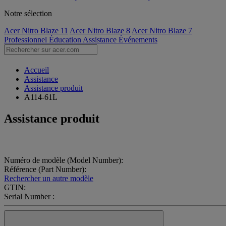
Notre sélection
Acer Nitro Blaze 11
Acer Nitro Blaze 8
Acer Nitro Blaze 7
Professionnel
Éducation
Assistance
Événements
Accueil
Assistance
Assistance produit
A114-61L
Assistance produit
Numéro de modèle (Model Number):
Référence (Part Number):
Rechercher un autre modèle
GTIN:
Serial Number :