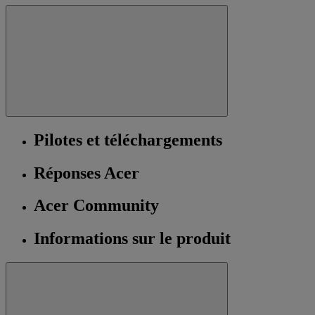
Pilotes et téléchargements
Réponses Acer
Acer Community
Informations sur le produit