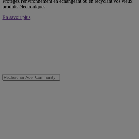
Protégez l'environnement en échangeant ou en recyclant vos vieux
produits électroniques.
En savoir plus