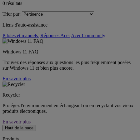
0
résultats
Trier par:
Liens d'auto-assistance
Pilotes et manuels
Réponses Acer
Acer Community
Windows 11 FAQ
Trouvez des réponses aux questions les plus fréquemment posées
sur Windows 11 et bien plus encore.
En savoir plus
Recycler
Protégez l'environnement en échangeant ou en recyclant vos vieux
produits électroniques.
En savoir plus
Haut de la page
Produits