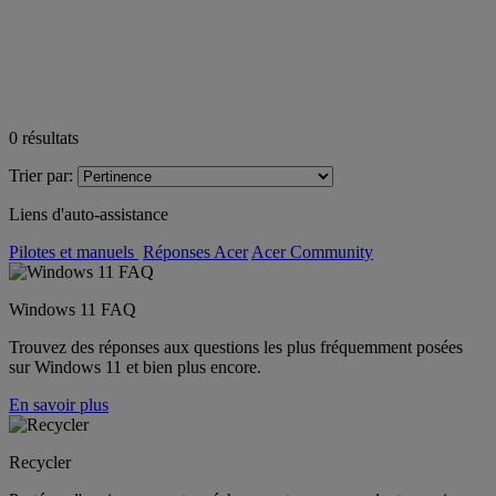
0
résultats
Trier par:
Liens d'auto-assistance
Pilotes et manuels
Réponses Acer
Acer Community
Windows 11 FAQ
Trouvez des réponses aux questions les plus fréquemment posées
sur Windows 11 et bien plus encore.
En savoir plus
Recycler