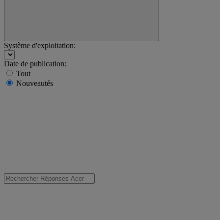
Système d'exploitation:
Date de publication:
Tout
Nouveautés