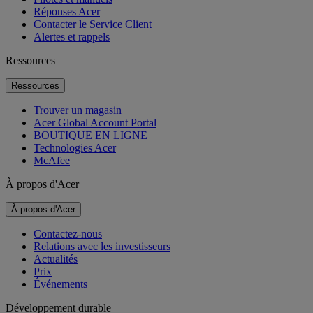
Réponses Acer
Contacter le Service Client
Alertes et rappels
Ressources
Ressources
Trouver un magasin
Acer Global Account Portal
BOUTIQUE EN LIGNE
Technologies Acer
McAfee
À propos d'Acer
À propos d'Acer
Contactez-nous
Relations avec les investisseurs
Actualités
Prix
Événements
Développement durable