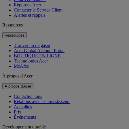
Réponses Acer
Contacter le Service Client
Alertes et rappels
Ressources
Ressources
Trouver un magasin
Acer Global Account Portal
BOUTIQUE EN LIGNE
Technologies Acer
McAfee
À propos d'Acer
À propos d'Acer
Contactez-nous
Relations avec les investisseurs
Actualités
Prix
Événements
Développement durable