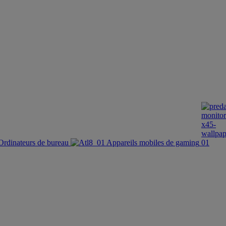
Ordinateurs de bureau
Appareils mobiles de gaming