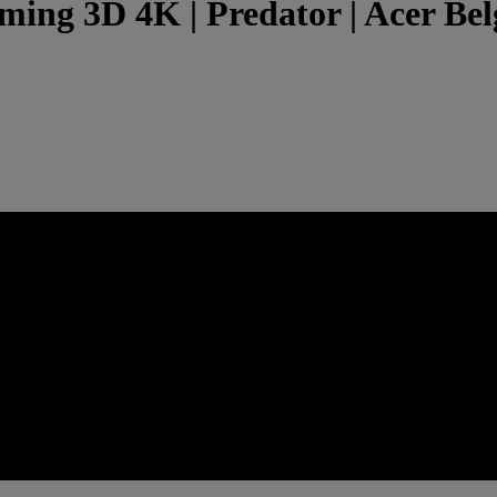
ng 3D 4K | Predator | Acer Bel