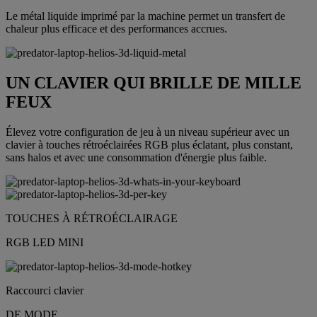
Le métal liquide imprimé par la machine permet un transfert de
chaleur plus efficace et des performances accrues.
UN CLAVIER QUI BRILLE DE MILLE
FEUX
Élevez votre configuration de jeu à un niveau supérieur avec un
clavier à touches rétroéclairées RGB plus éclatant, plus constant,
sans halos et avec une consommation d'énergie plus faible.
TOUCHES À RÉTROÉCLAIRAGE
RGB LED MINI
Raccourci clavier
DE MODE