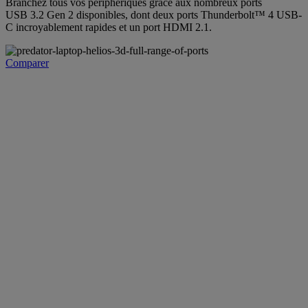
Branchez tous vos périphériques grâce aux nombreux ports
USB 3.2 Gen 2 disponibles, dont deux ports Thunderbolt™ 4 USB-
C incroyablement rapides et un port HDMI 2.1.
Comparer