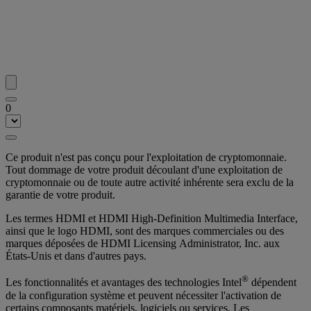
0
Ce produit n'est pas conçu pour l'exploitation de cryptomonnaie.
Tout dommage de votre produit découlant d'une exploitation de
cryptomonnaie ou de toute autre activité inhérente sera exclu de la
garantie de votre produit.
Les termes HDMI et HDMI High-Definition Multimedia Interface,
ainsi que le logo HDMI, sont des marques commerciales ou des
marques déposées de HDMI Licensing Administrator, Inc. aux
États-Unis et dans d'autres pays.
®
Les fonctionnalités et avantages des technologies Intel
dépendent
de la configuration système et peuvent nécessiter l'activation de
certains composants matériels, logiciels ou services. Les