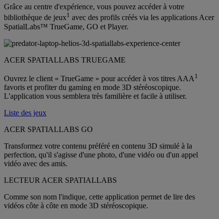
Grâce au centre d'expérience, vous pouvez accéder à votre
1
bibliothèque de jeux
avec des profils créés via les applications Acer
SpatialLabs™ TrueGame, GO et Player.
ACER SPATIALLABS TRUEGAME
1
Ouvrez le client « TrueGame » pour accéder à vos titres AAA
favoris et profiter du gaming en mode 3D stéréoscopique.
L'application vous semblera très familière et facile à utiliser.
Liste des jeux
ACER SPATIALLABS GO
Transformez votre contenu préféré en contenu 3D simulé à la
perfection, qu'il s'agisse d'une photo, d'une vidéo ou d'un appel
vidéo avec des amis.
LECTEUR ACER SPATIALLABS
Comme son nom l'indique, cette application permet de lire des
vidéos côte à côte en mode 3D stéréoscopique.