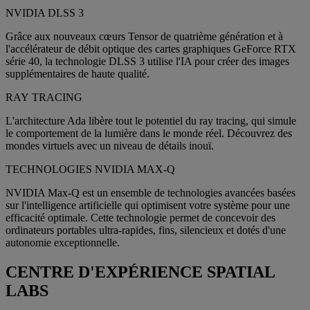
NVIDIA DLSS 3
Grâce aux nouveaux cœurs Tensor de quatrième génération et à
l'accélérateur de débit optique des cartes graphiques GeForce RTX
série 40, la technologie DLSS 3 utilise l'IA pour créer des images
supplémentaires de haute qualité.
RAY TRACING
L'architecture Ada libère tout le potentiel du ray tracing, qui simule
le comportement de la lumière dans le monde réel. Découvrez des
mondes virtuels avec un niveau de détails inouï.
TECHNOLOGIES NVIDIA MAX-Q
NVIDIA Max-Q est un ensemble de technologies avancées basées
sur l'intelligence artificielle qui optimisent votre système pour une
efficacité optimale. Cette technologie permet de concevoir des
ordinateurs portables ultra-rapides, fins, silencieux et dotés d'une
autonomie exceptionnelle.
CENTRE D'EXPÉRIENCE SPATIAL
LABS