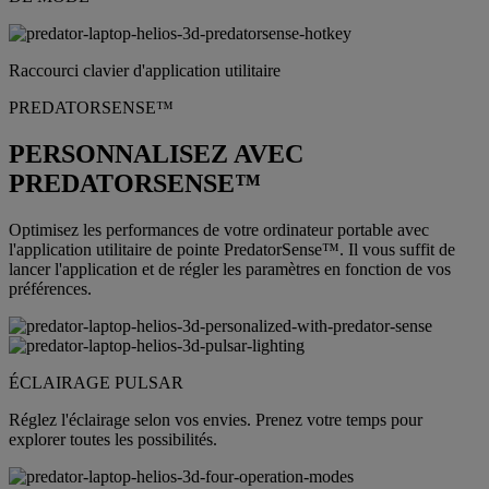
Raccourci clavier d'application utilitaire
PREDATORSENSE™
PERSONNALISEZ AVEC
PREDATORSENSE™
Optimisez les performances de votre ordinateur portable avec
l'application utilitaire de pointe PredatorSense™. Il vous suffit de
lancer l'application et de régler les paramètres en fonction de vos
préférences.
ÉCLAIRAGE PULSAR
Réglez l'éclairage selon vos envies. Prenez votre temps pour
explorer toutes les possibilités.