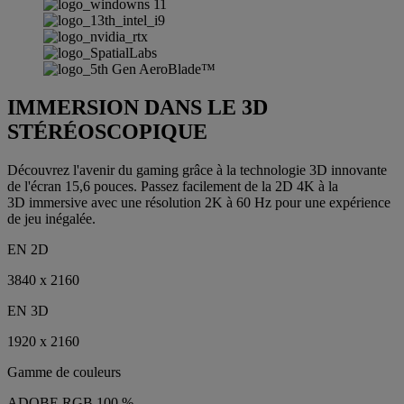
IMMERSION DANS LE 3D
STÉRÉOSCOPIQUE
Découvrez l'avenir du gaming grâce à la technologie 3D innovante
de l'écran 15,6 pouces. Passez facilement de la 2D 4K à la
3D immersive avec une résolution 2K à 60 Hz pour une expérience
de jeu inégalée.
EN 2D
3840 x 2160
EN 3D
1920 x 2160
Gamme de couleurs
ADOBE RGB 100 %