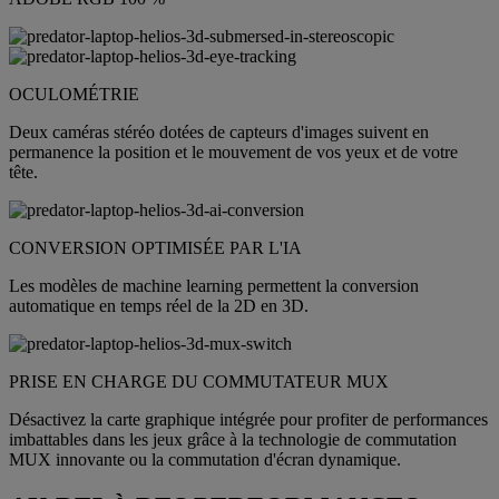
OCULOMÉTRIE
Deux caméras stéréo dotées de capteurs d'images suivent en
permanence la position et le mouvement de vos yeux et de votre
tête.
CONVERSION OPTIMISÉE PAR L'IA
Les modèles de machine learning permettent la conversion
automatique en temps réel de la 2D en 3D.
PRISE EN CHARGE DU COMMUTATEUR MUX
Désactivez la carte graphique intégrée pour profiter de performances
imbattables dans les jeux grâce à la technologie de commutation
MUX innovante ou la commutation d'écran dynamique.