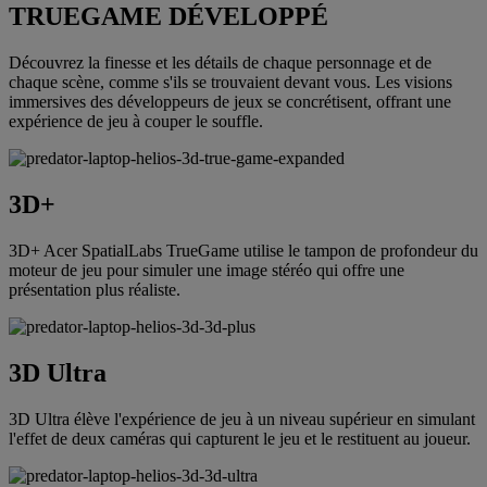
TRUEGAME DÉVELOPPÉ
Découvrez la finesse et les détails de chaque personnage et de
chaque scène, comme s'ils se trouvaient devant vous. Les visions
immersives des développeurs de jeux se concrétisent, offrant une
expérience de jeu à couper le souffle.
3D+
3D+ Acer SpatialLabs TrueGame utilise le tampon de profondeur du
moteur de jeu pour simuler une image stéréo qui offre une
présentation plus réaliste.
3D Ultra
3D Ultra élève l'expérience de jeu à un niveau supérieur en simulant
l'effet de deux caméras qui capturent le jeu et le restituent au joueur.