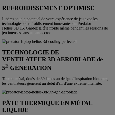
REFROIDISSEMENT OPTIMISÉ
Libérez tout le potentiel de votre expérience de jeu avec les
technologies de refroidissement innovantes du Predator
Helios 3D 15. Gardez la tête froide même pendant les sessions de
jeu intenses sans aucun accroc.
TECHNOLOGIE DE
VENTILATEUR 3D AEROBLADE de
E
5
GÉNÉRATION
Tout en métal, dotés de 89 lames au design d'inspiration bionique,
les ventilateurs génèrent un débit d'air d'une extrême intensité.
PÂTE THERMIQUE EN MÉTAL
LIQUIDE