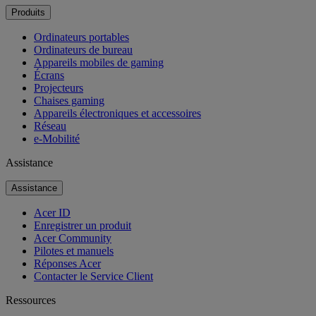
Produits
Ordinateurs portables
Ordinateurs de bureau
Appareils mobiles de gaming
Écrans
Projecteurs
Chaises gaming
Appareils électroniques et accessoires
Réseau
e-Mobilité
Assistance
Assistance
Acer ID
Enregistrer un produit
Acer Community
Pilotes et manuels
Réponses Acer
Contacter le Service Client
Ressources