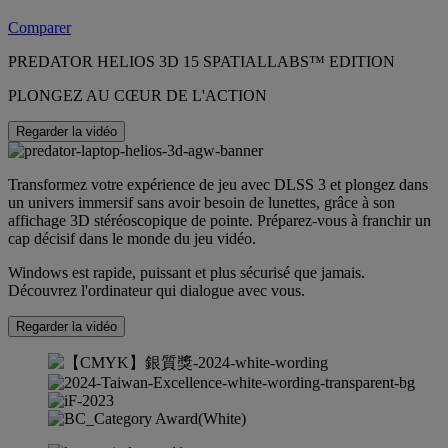
Comparer
PREDATOR HELIOS 3D 15 SPATIALLABS™ EDITION
PLONGEZ AU CŒUR DE L'ACTION
Regarder la vidéo
Transformez votre expérience de jeu avec DLSS 3 et plongez dans
un univers immersif sans avoir besoin de lunettes, grâce à son
affichage 3D stéréoscopique de pointe. Préparez-vous à franchir un
cap décisif dans le monde du jeu vidéo.
Windows est rapide, puissant et plus sécurisé que jamais.
Découvrez l'ordinateur qui dialogue avec vous.
Regarder la vidéo