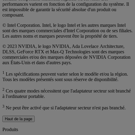
performances varient en fonction de la configuration du système. Il
est impossible de garantir la sécurité absolue d'un produit ou
composant.
© Intel Corporation. Intel, le logo Intel et les autres marques Intel
sont des marques commerciales d'Intel Corporation ou de ses filiales.
Les autres noms et marques peuvent être la propriété de tiers.
© 2023 NVIDIA, le logo NVIDIA, Ada Lovelace Architecture,
DLSS, GeForce RTX et Max-Q Technologies sont des marques
commerciales et/ou des marques déposées de NVIDIA Corporation
aux États-Unis et dans d'autres pays.
1
Les spécifications peuvent varier selon le modèle et/ou la région.
Tous les modèles présentés sont sous réserve de disponibilité.
2
Ces quatre modes nécessitent que l'adaptateur secteur soit branché
à l'ordinateur portable.
3
Ne peut être activé que si l'adaptateur secteur n'est pas branché.
Haut de la page
Produits