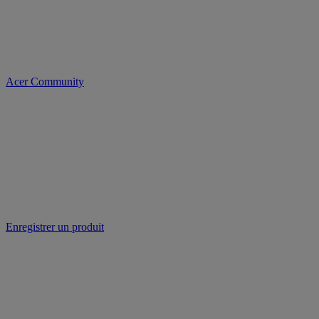
Acer Community
Enregistrer un produit