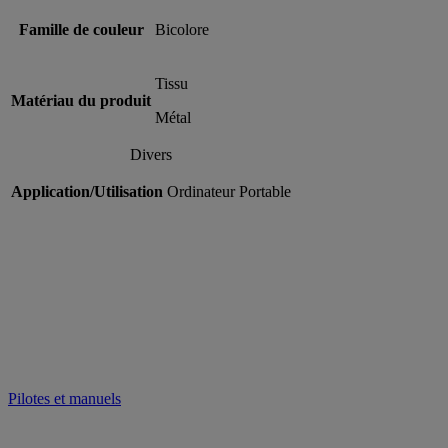
Famille de couleur
Bicolore
Tissu
Matériau du produit
Métal
Divers
Application/Utilisation
Ordinateur Portable
Pilotes et manuels