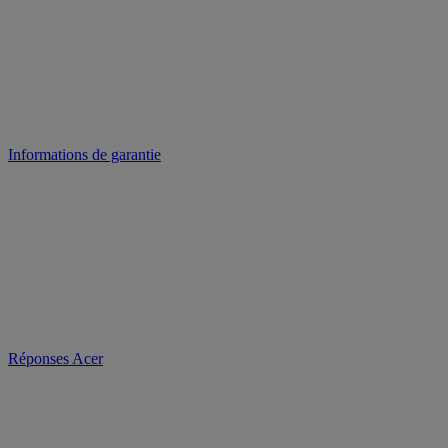
Informations de garantie
Réponses Acer