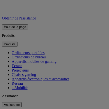
Obtenir de l'assistance
Haut de la page
Produits
Produits
Ordinateurs portables
Ordinateurs de bureau
Appareils mobiles de gaming
Écrans
Projecteurs
Chaises gaming
Appareils électroniques et accessoires
Réseau
e-Mobilité
Assistance
Assistance