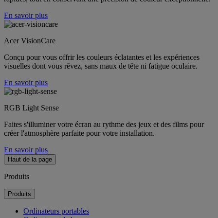
En savoir plus
Acer VisionCare
Conçu pour vous offrir les couleurs éclatantes et les expériences
visuelles dont vous rêvez, sans maux de tête ni fatigue oculaire.
En savoir plus
RGB Light Sense
Faites s'illuminer votre écran au rythme des jeux et des films pour
créer l'atmosphère parfaite pour votre installation.
En savoir plus
Haut de la page
Produits
Produits
Ordinateurs portables