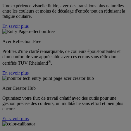
Une expérience visuelle fluide, avec des transitions plus naturelles
entre les couleurs et moins de décalage d'entrée tout en réduisant la
fatigue oculaire.
En savoir plus
Acer Reflection-Free
Profitez d'une clarté remarquable, de couleurs époustouflantes et
d'un confort de vue appréciable avec ces écrans sans réflexion
®
certifiés TÜV Rheinland
.
En savoir plus
Acer Creator Hub
Optimisez votre flux de travail créatif avec des outils pour une
gestion précise des couleurs, un multitâche sans effort et bien plus
encore.
En savoir plus