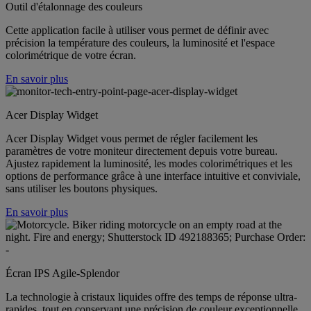
Outil d'étalonnage des couleurs
Cette application facile à utiliser vous permet de définir avec
précision la température des couleurs, la luminosité et l'espace
colorimétrique de votre écran.
En savoir plus
Acer Display Widget
Acer Display Widget vous permet de régler facilement les
paramètres de votre moniteur directement depuis votre bureau.
Ajustez rapidement la luminosité, les modes colorimétriques et les
options de performance grâce à une interface intuitive et conviviale,
sans utiliser les boutons physiques.
En savoir plus
Écran IPS Agile-Splendor
La technologie à cristaux liquides offre des temps de réponse ultra-
rapides, tout en conservant une précision de couleur exceptionnelle.