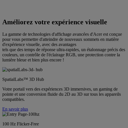
Améliorez votre expérience visuelle
La gamme de technologies d'affichage avancées d'Acer est conçue
pour vous permettre d'atteindre de nouveaux sommets en matière
d'expérience visuelle, avec des avantages
tels que des temps de réponse ultra-rapides, un étalonnage précis des
couleurs, un contrôle de l'éclairage RGB, une protection contre la
lumière bleue et bien plus encore !
SpatialLabs™ 3D Hub
Votre portail vers des expériences 3D immersives, un gaming de
pointe et une conversion fluide du 2D au 3D sur tous les appareils
compatibles.
En savoir plus
100 Hz Flicker-Free