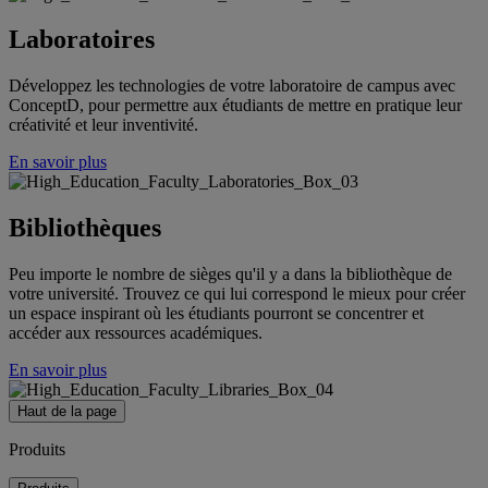
Laboratoires
Développez les technologies de votre laboratoire de campus avec
ConceptD, pour permettre aux étudiants de mettre en pratique leur
créativité et leur inventivité.
En savoir plus
Bibliothèques
Peu importe le nombre de sièges qu'il y a dans la bibliothèque de
votre université. Trouvez ce qui lui correspond le mieux pour créer
un espace inspirant où les étudiants pourront se concentrer et
accéder aux ressources académiques.
En savoir plus
Haut de la page
Produits