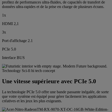
profitez de performances ultra-fluides, de capacités de transfert de
données ultra-rapides et de la prise en charge de plusieurs écrans.
1x
HDMI 2,1
3x
Port d'affichage 2.1
PCIe 5.0
Interface BUS
Une vitesse supérieure avec PCIe 5.0
La technologie PCIe 5.0 offre une bande passante inégalée, de sorte
que votre système est équipé pour gérer facilement les applications
créatives et les jeux les plus exigeants.