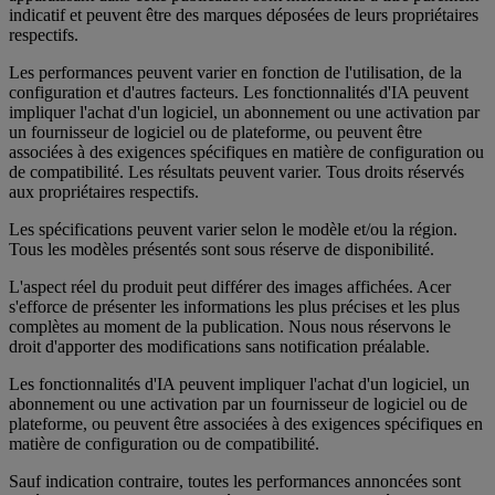
indicatif et peuvent être des marques déposées de leurs propriétaires
respectifs.
Les performances peuvent varier en fonction de l'utilisation, de la
configuration et d'autres facteurs. Les fonctionnalités d'IA peuvent
impliquer l'achat d'un logiciel, un abonnement ou une activation par
un fournisseur de logiciel ou de plateforme, ou peuvent être
associées à des exigences spécifiques en matière de configuration ou
de compatibilité. Les résultats peuvent varier. Tous droits réservés
aux propriétaires respectifs.
Les spécifications peuvent varier selon le modèle et/ou la région.
Tous les modèles présentés sont sous réserve de disponibilité.
L'aspect réel du produit peut différer des images affichées. Acer
s'efforce de présenter les informations les plus précises et les plus
complètes au moment de la publication. Nous nous réservons le
droit d'apporter des modifications sans notification préalable.
Les fonctionnalités d'IA peuvent impliquer l'achat d'un logiciel, un
abonnement ou une activation par un fournisseur de logiciel ou de
plateforme, ou peuvent être associées à des exigences spécifiques en
matière de configuration ou de compatibilité.
Sauf indication contraire, toutes les performances annoncées sont