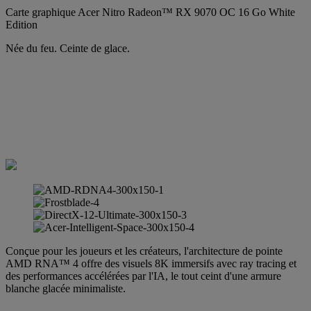
Carte graphique Acer Nitro Radeon™ RX 9070 OC 16 Go White
Edition
Née du feu. Ceinte de glace.
Conçue pour les joueurs et les créateurs, l'architecture de pointe
AMD RNA™ 4 offre des visuels 8K immersifs avec ray tracing et
des performances accélérées par l'IA, le tout ceint d'une armure
blanche glacée minimaliste.