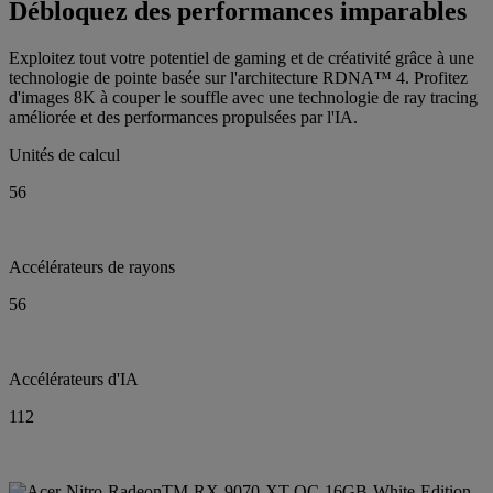
Débloquez des performances imparables
Exploitez tout votre potentiel de gaming et de créativité grâce à une
technologie de pointe basée sur l'architecture RDNA™ 4. Profitez
d'images 8K à couper le souffle avec une technologie de ray tracing
améliorée et des performances propulsées par l'IA.
Unités de calcul
56
Accélérateurs de rayons
56
Accélérateurs d'IA
112