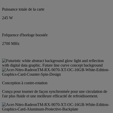
Puissance totale de la carte
245 W
Fréquence d'horloge boostée
2700 MHz
Conception à contre-rotation
Conçu pour tourner de façon synchronisée pour une circulation de
l'air plus fluide et une meilleure efficacité de refroidissement.