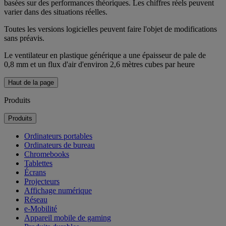
basées sur des performances théoriques. Les chiffres réels peuvent
varier dans des situations réelles.
Toutes les versions logicielles peuvent faire l'objet de modifications
sans préavis.
Le ventilateur en plastique générique a une épaisseur de pale de
0,8 mm et un flux d'air d'environ 2,6 mètres cubes par heure
Haut de la page
Produits
Produits
Ordinateurs portables
Ordinateurs de bureau
Chromebooks
Tablettes
Écrans
Projecteurs
Affichage numérique
Réseau
e-Mobilité
Appareil mobile de gaming