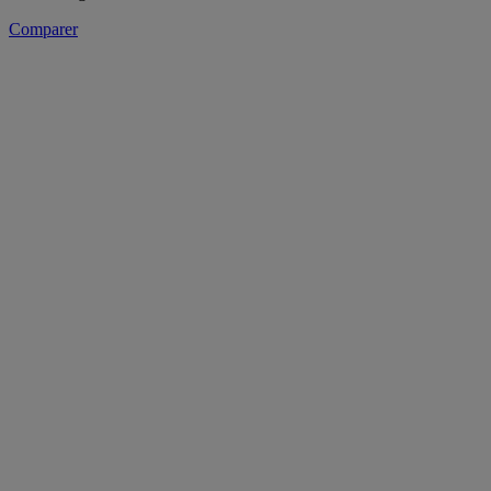
Comparer