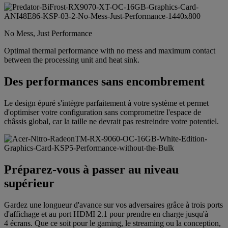
No Mess, Just Performance
Optimal thermal performance with no mess and maximum contact
between the processing unit and heat sink.
Des performances sans encombrement
Le design épuré s'intègre parfaitement à votre système et permet
d'optimiser votre configuration sans compromettre l'espace de
châssis global, car la taille ne devrait pas restreindre votre potentiel.
Préparez-vous à passer au niveau
supérieur
Gardez une longueur d'avance sur vos adversaires grâce à trois ports
d'affichage et au port HDMI 2.1 pour prendre en charge jusqu'à
4 écrans. Que ce soit pour le gaming, le streaming ou la conception,