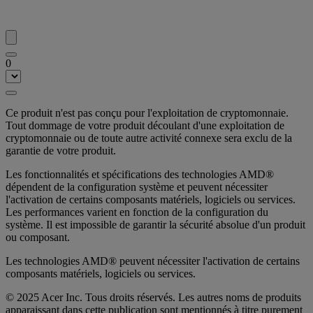
0
Ce produit n'est pas conçu pour l'exploitation de cryptomonnaie.
Tout dommage de votre produit découlant d'une exploitation de
cryptomonnaie ou de toute autre activité connexe sera exclu de la
garantie de votre produit.
Les fonctionnalités et spécifications des technologies AMD®
dépendent de la configuration système et peuvent nécessiter
l'activation de certains composants matériels, logiciels ou services.
Les performances varient en fonction de la configuration du
système. Il est impossible de garantir la sécurité absolue d'un produit
ou composant.
Les technologies AMD® peuvent nécessiter l'activation de certains
composants matériels, logiciels ou services.
© 2025 Acer Inc. Tous droits réservés. Les autres noms de produits
apparaissant dans cette publication sont mentionnés à titre purement