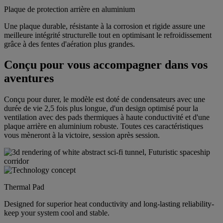
Plaque de protection arrière en aluminium
Une plaque durable, résistante à la corrosion et rigide assure une
meilleure intégrité structurelle tout en optimisant le refroidissement
grâce à des fentes d'aération plus grandes.
Conçu pour vous accompagner dans vos
aventures
Conçu pour durer, le modèle est doté de condensateurs avec une
durée de vie 2,5 fois plus longue, d'un design optimisé pour la
ventilation avec des pads thermiques à haute conductivité et d'une
plaque arrière en aluminium robuste. Toutes ces caractéristiques
vous mèneront à la victoire, session après session.
Thermal Pad
Designed for superior heat conductivity and long-lasting reliability-
keep your system cool and stable.