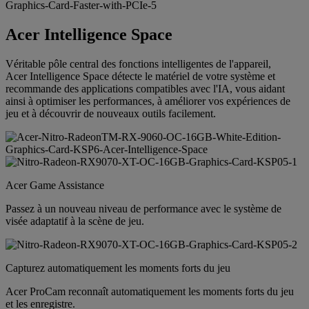
Acer Intelligence Space
Véritable pôle central des fonctions intelligentes de l'appareil,
Acer Intelligence Space détecte le matériel de votre système et
recommande des applications compatibles avec l'IA, vous aidant
ainsi à optimiser les performances, à améliorer vos expériences de
jeu et à découvrir de nouveaux outils facilement.
Acer Game Assistance
Passez à un nouveau niveau de performance avec le système de
visée adaptatif à la scène de jeu.
Capturez automatiquement les moments forts du jeu
Acer ProCam reconnaît automatiquement les moments forts du jeu
et les enregistre.