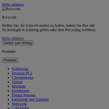
Mehr erfahren
Recyceln
Helfen Sie, die Umwelt sauber zu halten, indem Sie Ihre alte
Technologie in Zahlung geben oder dem Recycling zuführen.
Mehr erfahren
Zurück zum Anfang
Produkte
Produkte
Notebooks
Desktop-PCs
Chromebooks
Tablets
Monitore
Projektoren
Digital Signage
Elektronik und Zubehör
Netzwerk
E-Mobilität