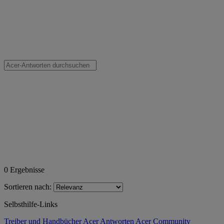
0
Ergebnisse
Sortieren nach:
Selbsthilfe-Links
Treiber und Handbücher
Acer Antworten
Acer Community