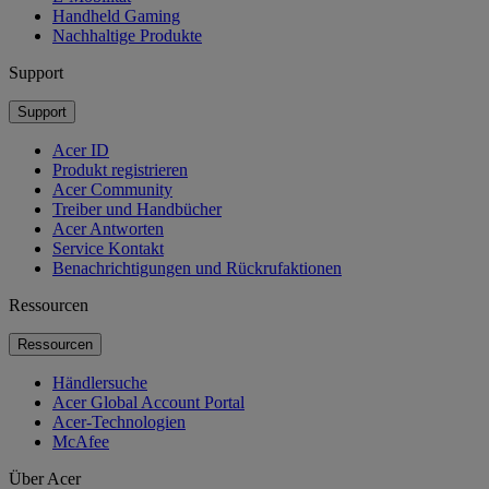
Handheld Gaming
Nachhaltige Produkte
Support
Support
Acer ID
Produkt registrieren
Acer Community
Treiber und Handbücher
Acer Antworten
Service Kontakt
Benachrichtigungen und Rückrufaktionen
Ressourcen
Ressourcen
Händlersuche
Acer Global Account Portal
Acer-Technologien
McAfee
Über Acer