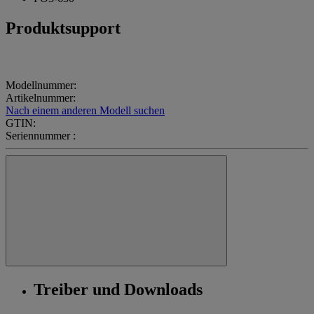
Produktsupport
Modellnummer:
Artikelnummer:
Nach einem anderen Modell suchen
GTIN:
Seriennummer :
Treiber und Downloads