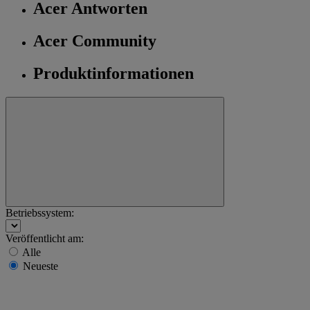
Acer Antworten
Acer Community
Produktinformationen
Betriebssystem:
Veröffentlicht am:
Alle
Neueste