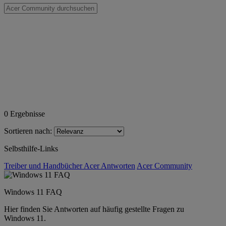
0
Ergebnisse
Sortieren nach:
Selbsthilfe-Links
Treiber und Handbücher
Acer Antworten
Acer Community
Windows 11 FAQ
Hier finden Sie Antworten auf häufig gestellte Fragen zu
Windows 11.