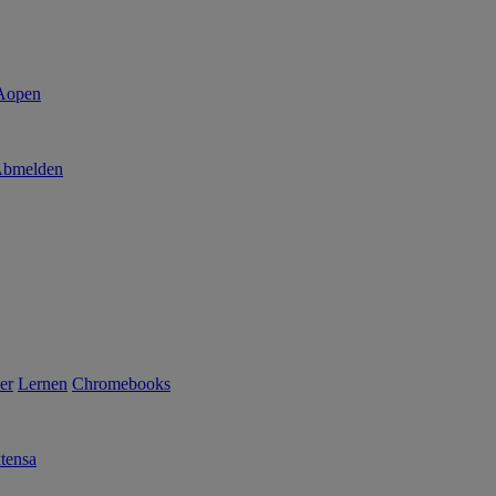
bmelden
er
Lernen
Chromebooks
tensa