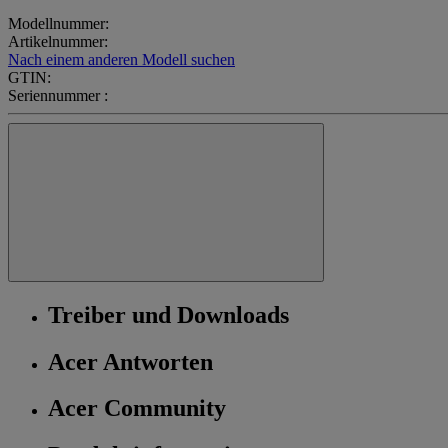
Modellnummer:
Artikelnummer:
Nach einem anderen Modell suchen
GTIN:
Seriennummer :
Treiber und Downloads
Acer Antworten
Acer Community