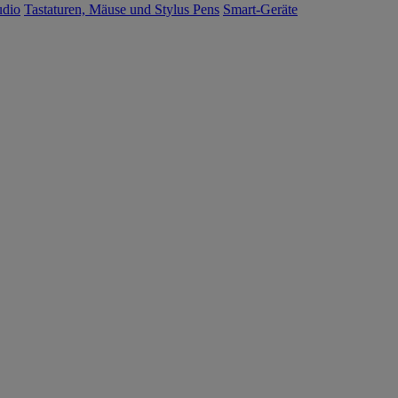
udio
Tastaturen, Mäuse und Stylus Pens
Smart-Geräte