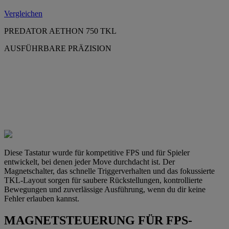
Vergleichen
PREDATOR AETHON 750 TKL
AUSFÜHRBARE PRÄZISION
Diese Tastatur wurde für kompetitive FPS und für Spieler
entwickelt, bei denen jeder Move durchdacht ist. Der
Magnetschalter, das schnelle Triggerverhalten und das fokussierte
TKL-Layout sorgen für saubere Rückstellungen, kontrollierte
Bewegungen und zuverlässige Ausführung, wenn du dir keine
Fehler erlauben kannst.
MAGNETSTEUERUNG FÜR FPS-