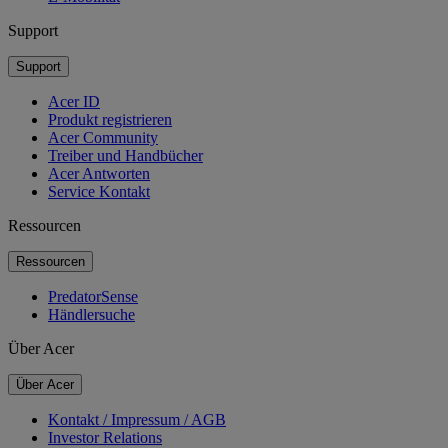
Support
Support
Acer ID
Produkt registrieren
Acer Community
Treiber und Handbücher
Acer Antworten
Service Kontakt
Ressourcen
Ressourcen
PredatorSense
Händlersuche
Über Acer
Über Acer
Kontakt / Impressum / AGB
Investor Relations