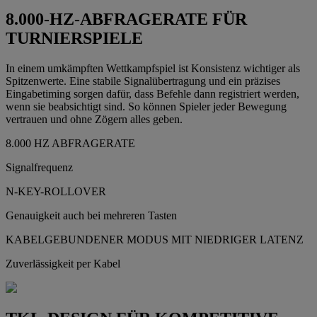
8.000-HZ-ABFRAGERATE FÜR
TURNIERSPIELE
In einem umkämpften Wettkampfspiel ist Konsistenz wichtiger als
Spitzenwerte. Eine stabile Signalübertragung und ein präzises
Eingabetiming sorgen dafür, dass Befehle dann registriert werden,
wenn sie beabsichtigt sind. So können Spieler jeder Bewegung
vertrauen und ohne Zögern alles geben.
8.000 HZ ABFRAGERATE
Signalfrequenz
N-KEY-ROLLOVER
Genauigkeit auch bei mehreren Tasten
KABELGEBUNDENER MODUS MIT NIEDRIGER LATENZ
Zuverlässigkeit per Kabel