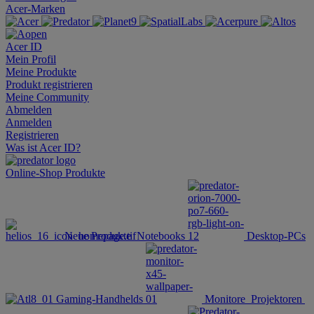
Acer-Marken
Acer ID
Mein Profil
Meine Produkte
Produkt registrieren
Meine Community
Abmelden
Anmelden
Registrieren
Was ist Acer ID?
Online-Shop
Produkte
Neue Produkte
Notebooks
Desktop-PCs
Gaming-Handhelds
Monitore
Projektoren