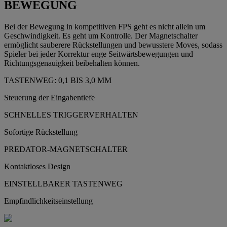
BEWEGUNG
Bei der Bewegung in kompetitiven FPS geht es nicht allein um
Geschwindigkeit. Es geht um Kontrolle. Der Magnetschalter
ermöglicht sauberere Rückstellungen und bewusstere Moves, sodass
Spieler bei jeder Korrektur enge Seitwärtsbewegungen und
Richtungsgenauigkeit beibehalten können.
TASTENWEG: 0,1 BIS 3,0 MM
Steuerung der Eingabentiefe
SCHNELLES TRIGGERVERHALTEN
Sofortige Rückstellung
PREDATOR-MAGNETSCHALTER
Kontaktloses Design
EINSTELLBARER TASTENWEG
Empfindlichkeitseinstellung