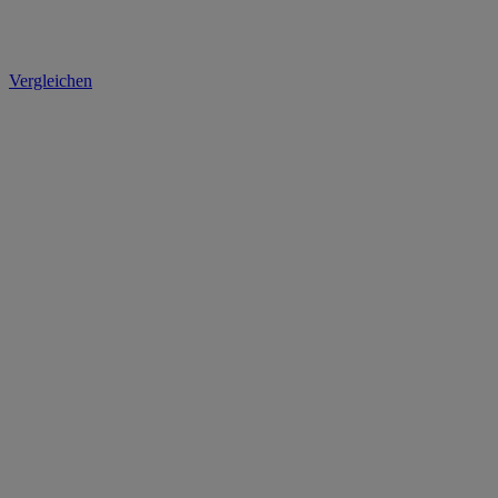
Vergleichen