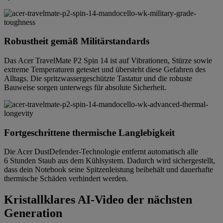
Robustheit gemäß Militärstandards
Das Acer TravelMate P2 Spin 14 ist auf Vibrationen, Stürze sowie
extreme Temperaturen getestet und übersteht diese Gefahren des
Alltags. Die spritzwassergeschützte Tastatur und die robuste
Bauweise sorgen unterwegs für absolute Sicherheit.
Fortgeschrittene thermische Langlebigkeit
Die Acer DustDefender-Technologie entfernt automatisch alle
6 Stunden Staub aus dem Kühlsystem. Dadurch wird sichergestellt,
dass dein Notebook seine Spitzenleistung beibehält und dauerhafte
thermische Schäden verhindert werden.
Kristallklares AI-Video der nächsten
Generation