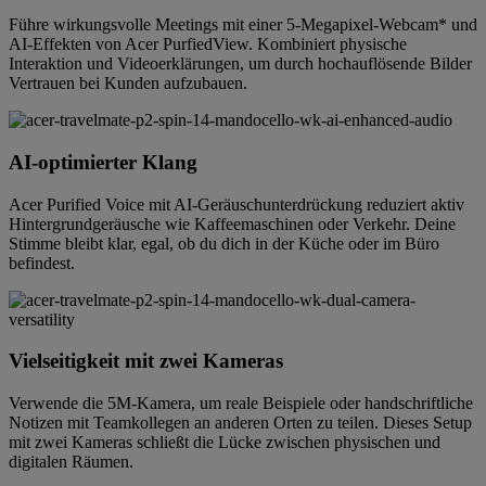
Führe wirkungsvolle Meetings mit einer 5-Megapixel-Webcam* und
AI-Effekten von Acer PurfiedView. Kombiniert physische
Interaktion und Videoerklärungen, um durch hochauflösende Bilder
Vertrauen bei Kunden aufzubauen.
AI-optimierter Klang
Acer Purified Voice mit AI-Geräuschunterdrückung reduziert aktiv
Hintergrundgeräusche wie Kaffeemaschinen oder Verkehr. Deine
Stimme bleibt klar, egal, ob du dich in der Küche oder im Büro
befindest.
Vielseitigkeit mit zwei Kameras
Verwende die 5M-Kamera, um reale Beispiele oder handschriftliche
Notizen mit Teamkollegen an anderen Orten zu teilen. Dieses Setup
mit zwei Kameras schließt die Lücke zwischen physischen und
digitalen Räumen.