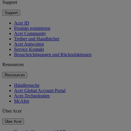
Support
Support
Acer ID
Produkt registrieren
Acer Community
Treiber und Handbücher
Acer Antworten
Service Kontakt
Benachrichtigungen und Rückrufaktionen
Ressourcen
Ressourcen
Händlersuche
Acer Global Account Portal
Acer-Technologien
McAfee
Über Acer
Über Acer