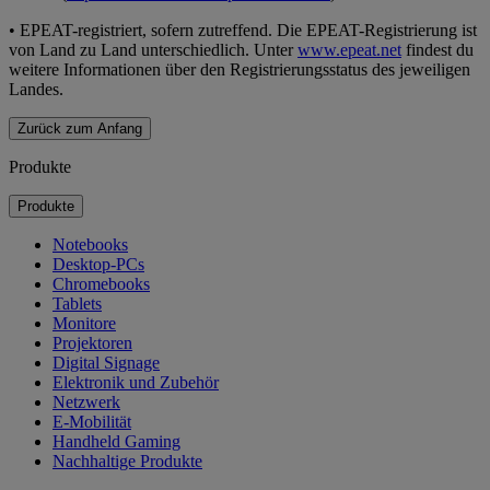
•
EPEAT-registriert, sofern zutreffend. Die EPEAT-Registrierung ist
von Land zu Land unterschiedlich. Unter
www.epeat.net
findest du
weitere Informationen über den Registrierungsstatus des jeweiligen
Landes.
Zurück zum Anfang
Produkte
Produkte
Notebooks
Desktop-PCs
Chromebooks
Tablets
Monitore
Projektoren
Digital Signage
Elektronik und Zubehör
Netzwerk
E-Mobilität
Handheld Gaming
Nachhaltige Produkte