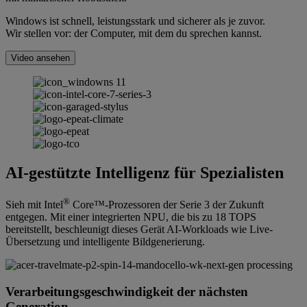
Windows ist schnell, leistungsstark und sicherer als je zuvor.
Wir stellen vor: der Computer, mit dem du sprechen kannst.
Video ansehen
AI-gestützte Intelligenz für Spezialisten
®
Sieh mit Intel
Core™-Prozessoren der Serie 3 der Zukunft
entgegen. Mit einer integrierten NPU, die bis zu 18 TOPS
bereitstellt, beschleunigt dieses Gerät AI-Workloads wie Live-
Übersetzung und intelligente Bildgenerierung.
Verarbeitungsgeschwindigkeit der nächsten
Generation