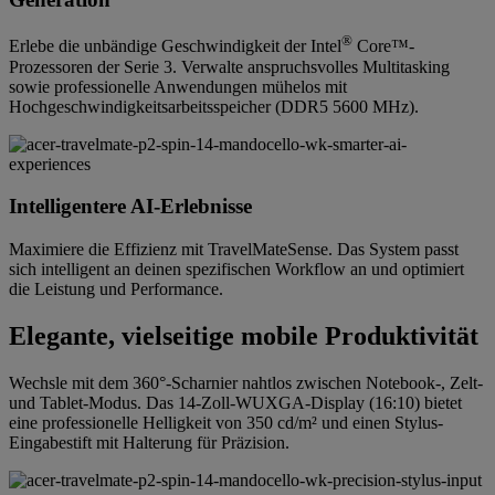
®
Erlebe die unbändige Geschwindigkeit der Intel
Core™-
Prozessoren der Serie 3. Verwalte anspruchsvolles Multitasking
sowie professionelle Anwendungen mühelos mit
Hochgeschwindigkeitsarbeitsspeicher (DDR5 5600 MHz).
Intelligentere AI-Erlebnisse
Maximiere die Effizienz mit TravelMateSense. Das System passt
sich intelligent an deinen spezifischen Workflow an und optimiert
die Leistung und Performance.
Elegante, vielseitige mobile Produktivität
Wechsle mit dem 360°-Scharnier nahtlos zwischen Notebook-, Zelt-
und Tablet-Modus. Das 14-Zoll-WUXGA-Display (16:10) bietet
eine professionelle Helligkeit von 350 cd/m² und einen Stylus-
Eingabestift mit Halterung für Präzision.