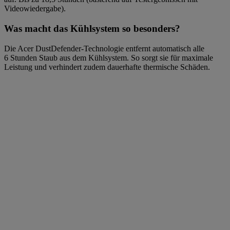
Videowiedergabe).
Was macht das Kühlsystem so besonders?
Die Acer DustDefender-Technologie entfernt automatisch alle
6 Stunden Staub aus dem Kühlsystem. So sorgt sie für maximale
Leistung und verhindert zudem dauerhafte thermische Schäden.