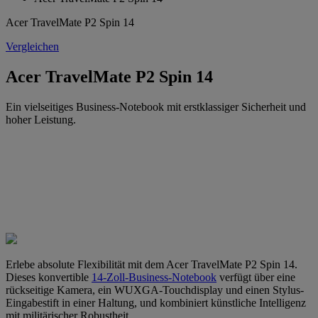
Acer TravelMate P2 Spin 14
Vergleichen
Acer TravelMate P2 Spin 14
Ein vielseitiges Business-Notebook mit erstklassiger Sicherheit und
hoher Leistung.
Erlebe absolute Flexibilität mit dem Acer TravelMate P2 Spin 14.
Dieses konvertible
14-Zoll-Business-Notebook
verfügt über eine
rückseitige Kamera, ein WUXGA-Touchdisplay und einen Stylus-
Eingabestift in einer Haltung, und kombiniert künstliche Intelligenz
mit militärischer Robustheit.