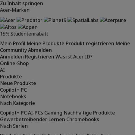
Zu Inhalt springen
Acer-Marken
15% Studentenrabatt
Mein Profil
Meine Produkte
Produkt registrieren
Meine
Community
Abmelden
Anmelden
Registrieren
Was ist Acer ID?
Online-Shop
AI
Produkte
Neue Produkte
Copilot+ PC
Notebooks
Nach Kategorie
Copilot+ PC
AI-PCs
Gaming
Nachhaltige Produkte
Gewerbetreibender
Lernen
Chromebooks
Nach Serien