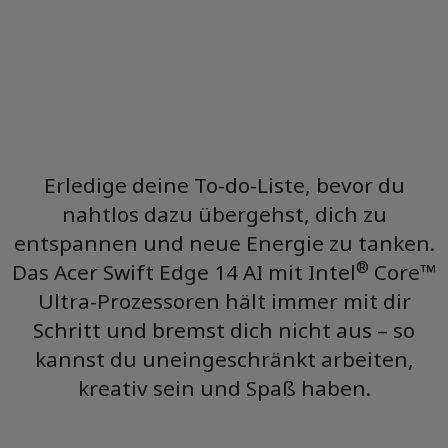
Acer AI
Erledige deine To-do-Liste, bevor du
nahtlos dazu übergehst, dich zu
entspannen und neue Energie zu tanken.
®
Das Acer Swift Edge 14 AI mit Intel
Core™
Ultra-Prozessoren hält immer mit dir
Schritt und bremst dich nicht aus – so
kannst du uneingeschränkt arbeiten,
kreativ sein und Spaß haben.