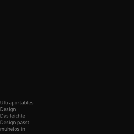
Ultraportables
Design
Das leichte
Design passt
mühelos in