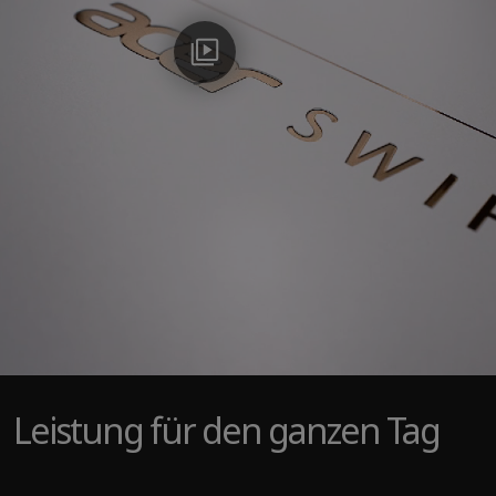
Leistung für den ganzen Tag