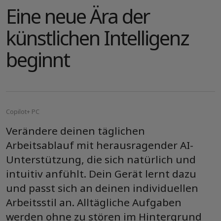
Eine neue Ära der
künstlichen Intelligenz
beginnt
Copilot+ PC
Verändere deinen täglichen
Arbeitsablauf mit herausragender AI-
Unterstützung, die sich natürlich und
intuitiv anfühlt. Dein Gerät lernt dazu
und passt sich an deinen individuellen
Arbeitsstil an. Alltägliche Aufgaben
werden ohne zu stören im Hintergrund