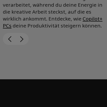
verarbeitet, während du deine Energie in
die kreative Arbeit steckst, auf die es
wirklich ankommt. Entdecke, wie
Copilot+
PCs
deine Produktivität steigern können.
Dein AI-Begleiter