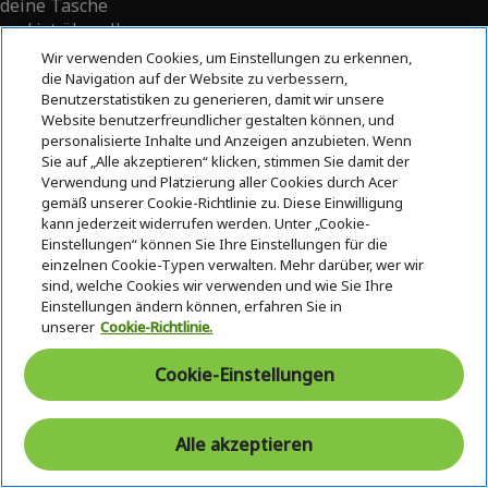
deine Tasche
und ist überall
einsatzbereit.
Wir verwenden Cookies, um Einstellungen zu erkennen,
die Navigation auf der Website zu verbessern,
Benutzerstatistiken zu generieren, damit wir unsere
Website benutzerfreundlicher gestalten können, und
personalisierte Inhalte und Anzeigen anzubieten. Wenn
Sie auf „Alle akzeptieren“ klicken, stimmen Sie damit der
Verwendung und Platzierung aller Cookies durch Acer
gemäß unserer Cookie-Richtlinie zu. Diese Einwilligung
kann jederzeit widerrufen werden. Unter „Cookie-
Einstellungen“ können Sie Ihre Einstellungen für die
einzelnen Cookie-Typen verwalten. Mehr darüber, wer wir
sind, welche Cookies wir verwenden und wie Sie Ihre
Einstellungen ändern können, erfahren Sie in
unserer
Cookie-Richtlinie.
Cookie-Einstellungen
Alle akzeptieren