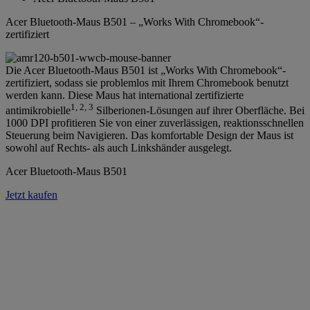
Acer Bluetooth-Maus B501 – „Works With Chromebook“-
zertifiziert
Die Acer Bluetooth-Maus B501 ist „Works With Chromebook“-
zertifiziert, sodass sie problemlos mit Ihrem Chromebook benutzt
werden kann. Diese Maus hat international zertifizierte
1, 2, 3
antimikrobielle
Silberionen-Lösungen auf ihrer Oberfläche. Bei
1000 DPI profitieren Sie von einer zuverlässigen, reaktionsschnellen
Steuerung beim Navigieren. Das komfortable Design der Maus ist
sowohl auf Rechts- als auch Linkshänder ausgelegt.
Acer Bluetooth-Maus B501
Jetzt kaufen