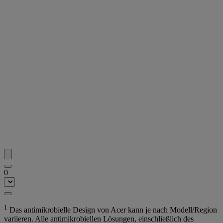
0
1
Das antimikrobielle Design von Acer kann je nach Modell/Region
variieren. Alle antimikrobiellen Lösungen, einschließlich des