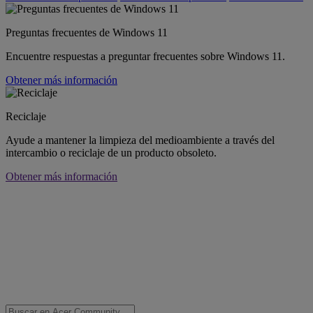
Preguntas frecuentes de Windows 11
Encuentre respuestas a preguntar frecuentes sobre Windows 11.
Obtener más información
Reciclaje
Ayude a mantener la limpieza del medioambiente a través del
intercambio o reciclaje de un producto obsoleto.
Obtener más información