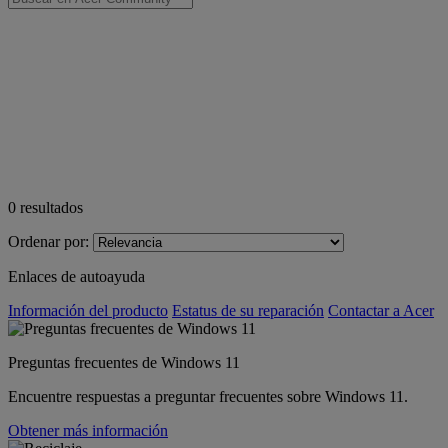
0
resultados
Ordenar por:
Enlaces de autoayuda
Información del producto
Estatus de su reparación
Contactar a Acer
Preguntas frecuentes de Windows 11
Encuentre respuestas a preguntar frecuentes sobre Windows 11.
Obtener más información