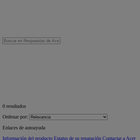
0
resultados
Ordenar por:
Enlaces de autoayuda
Información del producto
Estatus de su reparación
Contactar a Acer