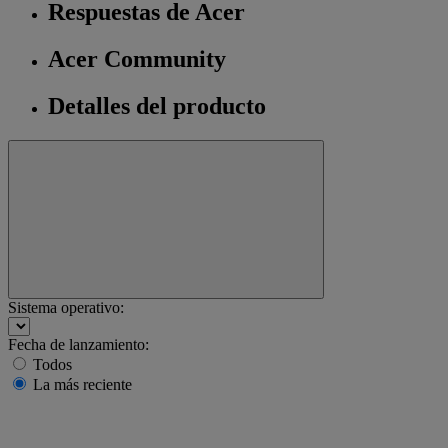
Respuestas de Acer
Acer Community
Detalles del producto
Sistema operativo:
Fecha de lanzamiento:
Todos
La más reciente