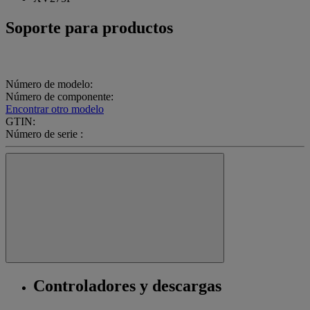
Soporte para productos
Número de modelo:
Número de componente:
Encontrar otro modelo
GTIN:
Número de serie :
Controladores y descargas