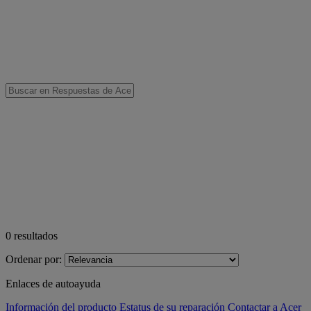
0
resultados
Ordenar por:
Enlaces de autoayuda
Información del producto
Estatus de su reparación
Contactar a Acer