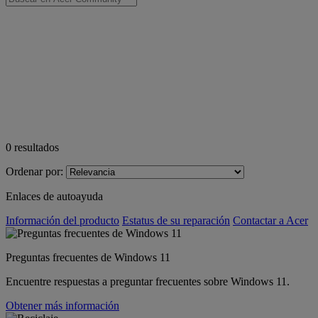
0
resultados
Ordenar por:
Enlaces de autoayuda
Información del producto
Estatus de su reparación
Contactar a Acer
Preguntas frecuentes de Windows 11
Encuentre respuestas a preguntar frecuentes sobre Windows 11.
Obtener más información