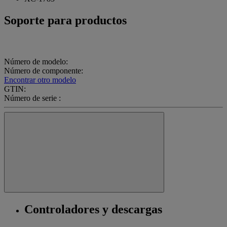
Soporte para productos
Número de modelo:
Número de componente:
Encontrar otro modelo
GTIN:
Número de serie :
Controladores y descargas