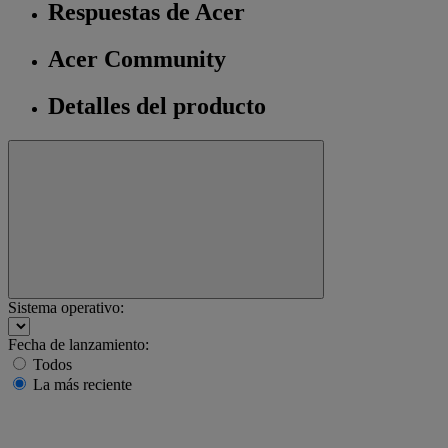
Respuestas de Acer
Acer Community
Detalles del producto
Sistema operativo:
Fecha de lanzamiento:
Todos
La más reciente