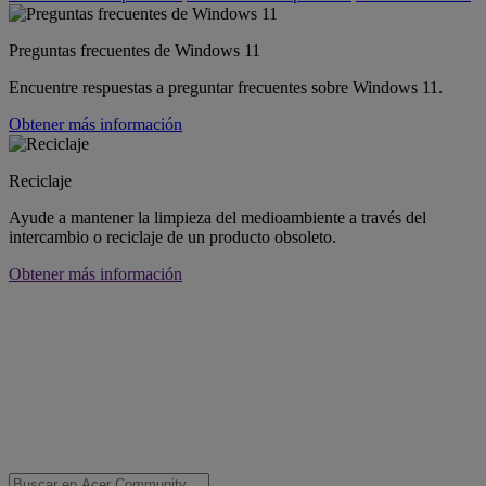
Preguntas frecuentes de Windows 11
Encuentre respuestas a preguntar frecuentes sobre Windows 11.
Obtener más información
Reciclaje
Ayude a mantener la limpieza del medioambiente a través del
intercambio o reciclaje de un producto obsoleto.
Obtener más información