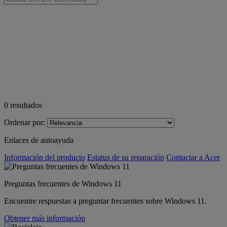
0
resultados
Ordenar por:
Enlaces de autoayuda
Información del producto
Estatus de su reparación
Contactar a Acer
Preguntas frecuentes de Windows 11
Encuentre respuestas a preguntar frecuentes sobre Windows 11.
Obtener más información