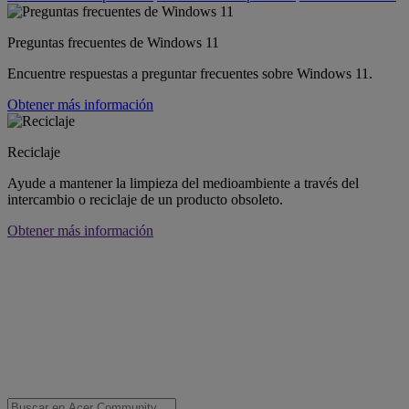
Preguntas frecuentes de Windows 11
Encuentre respuestas a preguntar frecuentes sobre Windows 11.
Obtener más información
Reciclaje
Ayude a mantener la limpieza del medioambiente a través del
intercambio o reciclaje de un producto obsoleto.
Obtener más información