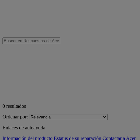
0
resultados
Ordenar por:
Enlaces de autoayuda
Información del producto
Estatus de su reparación
Contactar a Acer