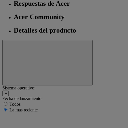
Respuestas de Acer
Acer Community
Detalles del producto
Sistema operativo:
Fecha de lanzamiento:
Todos
La más reciente