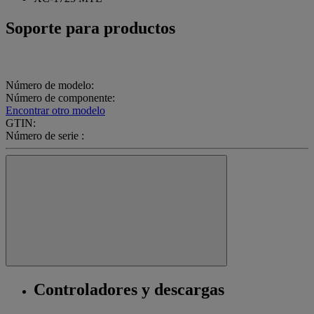
Soporte para productos
Número de modelo:
Número de componente:
Encontrar otro modelo
GTIN:
Número de serie :
Controladores y descargas