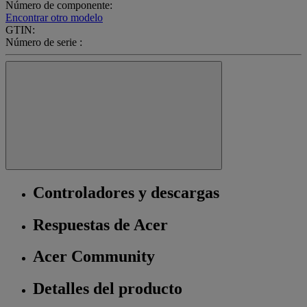
Número de componente:
Encontrar otro modelo
GTIN:
Número de serie :
Controladores y descargas
Respuestas de Acer
Acer Community
Detalles del producto