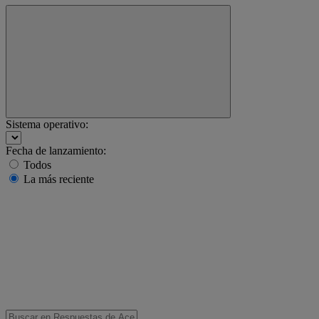
Sistema operativo:
Fecha de lanzamiento:
Todos
La más reciente