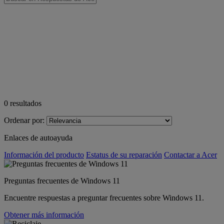
0
resultados
Ordenar por:
Enlaces de autoayuda
Información del producto
Estatus de su reparación
Contactar a Acer
Preguntas frecuentes de Windows 11
Encuentre respuestas a preguntar frecuentes sobre Windows 11.
Obtener más información