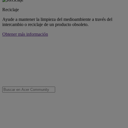
Reciclaje
Ayude a mantener la limpieza del medioambiente a través del
intercambio o reciclaje de un producto obsoleto.
Obtener más información