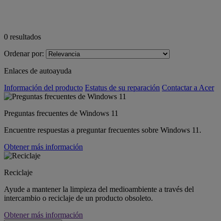
0
resultados
Ordenar por:
Enlaces de autoayuda
Información del producto
Estatus de su reparación
Contactar a Acer
Preguntas frecuentes de Windows 11
Encuentre respuestas a preguntar frecuentes sobre Windows 11.
Obtener más información
Reciclaje
Ayude a mantener la limpieza del medioambiente a través del
intercambio o reciclaje de un producto obsoleto.
Obtener más información