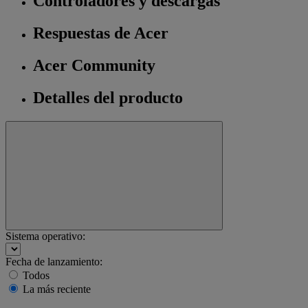
Controladores y descargas
Respuestas de Acer
Acer Community
Detalles del producto
Sistema operativo:
Fecha de lanzamiento:
Todos
La más reciente