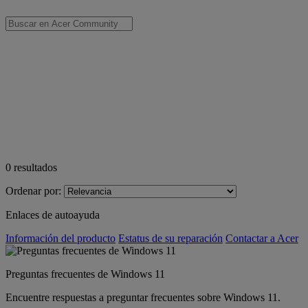
0
resultados
Ordenar por:
Enlaces de autoayuda
Información del producto
Estatus de su reparación
Contactar a Acer
Preguntas frecuentes de Windows 11
Encuentre respuestas a preguntar frecuentes sobre Windows 11.