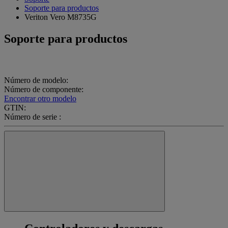
Soporte para productos
Veriton Vero M8735G
Soporte para productos
Número de modelo:
Número de componente:
Encontrar otro modelo
GTIN:
Número de serie :