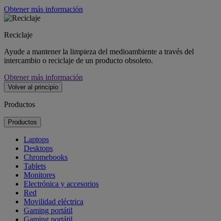
Obtener más información
Reciclaje
Ayude a mantener la limpieza del medioambiente a través del
intercambio o reciclaje de un producto obsoleto.
Obtener más información
Volver al principio
Productos
Productos
Laptops
Desktops
Chromebooks
Tablets
Monitores
Electrónica y accesorios
Red
Movilidad eléctrica
Gaming portátil
Gaming portátil