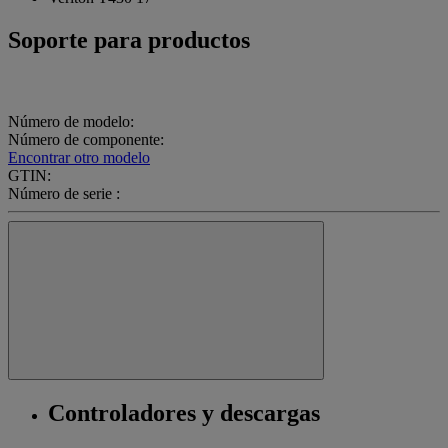
Soporte para productos
Número de modelo:
Número de componente:
Encontrar otro modelo
GTIN:
Número de serie :
Controladores y descargas