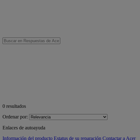
0
resultados
Ordenar por:
Enlaces de autoayuda
Información del producto
Estatus de su reparación
Contactar a Acer