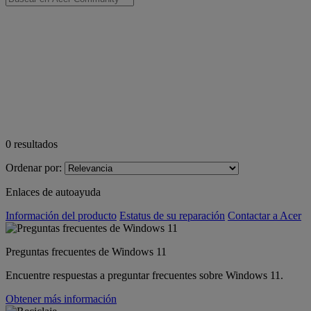
0
resultados
Ordenar por:
Enlaces de autoayuda
Información del producto
Estatus de su reparación
Contactar a Acer
Preguntas frecuentes de Windows 11
Encuentre respuestas a preguntar frecuentes sobre Windows 11.
Obtener más información