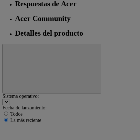
Respuestas de Acer
Acer Community
Detalles del producto
Sistema operativo:
Fecha de lanzamiento:
Todos
La más reciente