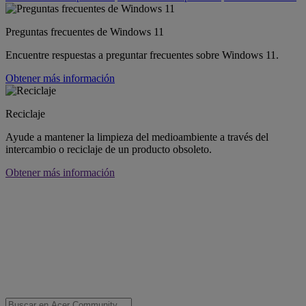
Preguntas frecuentes de Windows 11
Encuentre respuestas a preguntar frecuentes sobre Windows 11.
Obtener más información
Reciclaje
Ayude a mantener la limpieza del medioambiente a través del
intercambio o reciclaje de un producto obsoleto.
Obtener más información