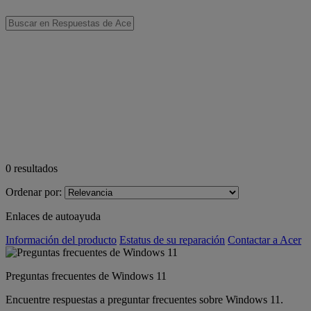
0
resultados
Ordenar por:
Enlaces de autoayuda
Información del producto
Estatus de su reparación
Contactar a Acer
Preguntas frecuentes de Windows 11
Encuentre respuestas a preguntar frecuentes sobre Windows 11.