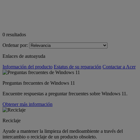
0
resultados
Ordenar por:
Enlaces de autoayuda
Información del producto
Estatus de su reparación
Contactar a Acer
Preguntas frecuentes de Windows 11
Encuentre respuestas a preguntar frecuentes sobre Windows 11.
Obtener más información
Reciclaje
Ayude a mantener la limpieza del medioambiente a través del
intercambio o reciclaje de un producto obsoleto.