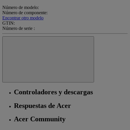
Número de modelo:
Número de componente:
Encontrar otro modelo
GTIN:
Número de serie :
Controladores y descargas
Respuestas de Acer
Acer Community