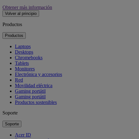
Obtener más información
Volver al principio
Productos
Productos
Laptops
Desktops
Chromebooks
Tablets
Monitores
Electrónica y accesorios
Red
Movilidad eléctrica
Gaming portátil
Gaming portátil
Productos sostenibles
Soporte
Soporte
Acer ID