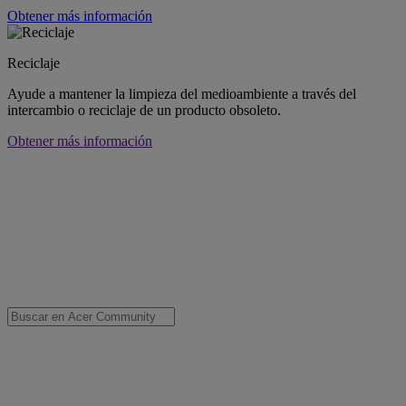
Obtener más información
Reciclaje
Ayude a mantener la limpieza del medioambiente a través del
intercambio o reciclaje de un producto obsoleto.
Obtener más información