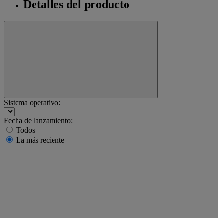
Detalles del producto
Sistema operativo:
Fecha de lanzamiento:
Todos
La más reciente