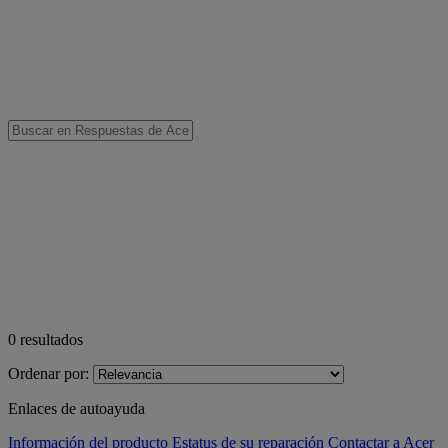
0
resultados
Ordenar por:
Enlaces de autoayuda
Información del producto
Estatus de su reparación
Contactar a Acer