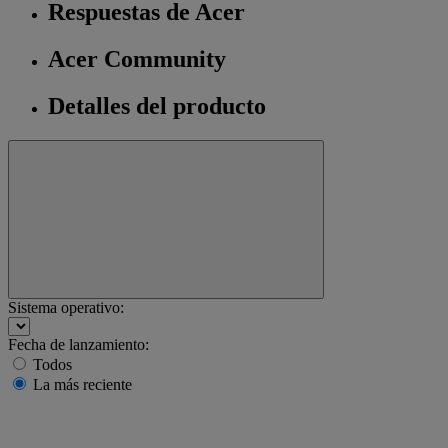
Respuestas de Acer
Acer Community
Detalles del producto
Sistema operativo:
Fecha de lanzamiento:
Todos
La más reciente