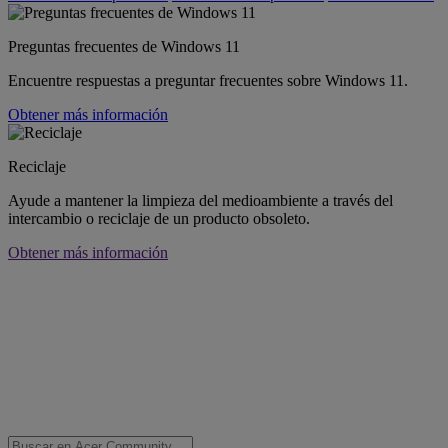
Preguntas frecuentes de Windows 11
Encuentre respuestas a preguntar frecuentes sobre Windows 11.
Obtener más información
Reciclaje
Ayude a mantener la limpieza del medioambiente a través del
intercambio o reciclaje de un producto obsoleto.
Obtener más información