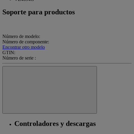
Soporte para productos
Número de modelo:
Número de componente:
Encontrar otro modelo
GTIN:
Número de serie :
Controladores y descargas