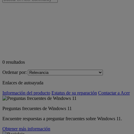
0
resultados
Ordenar por:
Enlaces de autoayuda
Información del producto
Estatus de su reparación
Contactar a Acer
Preguntas frecuentes de Windows 11
Encuentre respuestas a preguntar frecuentes sobre Windows 11.
Obtener más información