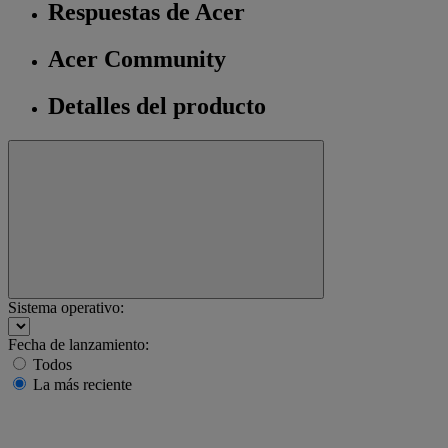
Respuestas de Acer
Acer Community
Detalles del producto
Sistema operativo:
Fecha de lanzamiento:
Todos
La más reciente