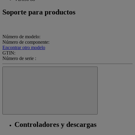
Soporte para productos
Número de modelo:
Número de componente:
Encontrar otro modelo
GTIN:
Número de serie :
Controladores y descargas