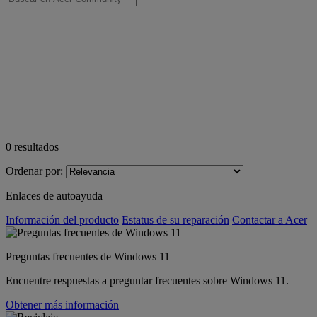
0
resultados
Ordenar por:
Enlaces de autoayuda
Información del producto
Estatus de su reparación
Contactar a Acer
Preguntas frecuentes de Windows 11
Encuentre respuestas a preguntar frecuentes sobre Windows 11.
Obtener más información