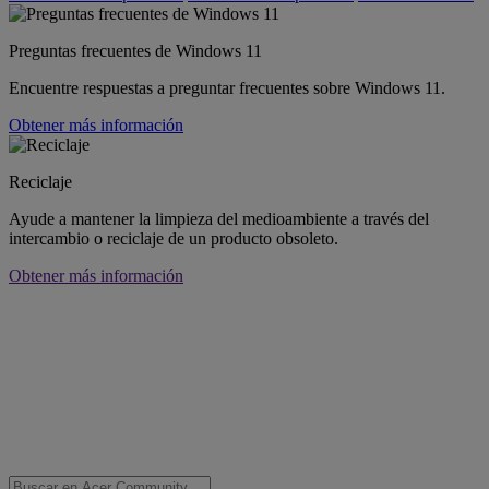
Preguntas frecuentes de Windows 11
Encuentre respuestas a preguntar frecuentes sobre Windows 11.
Obtener más información
Reciclaje
Ayude a mantener la limpieza del medioambiente a través del
intercambio o reciclaje de un producto obsoleto.
Obtener más información