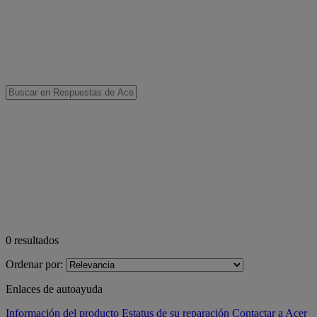
0
resultados
Ordenar por:
Enlaces de autoayuda
Información del producto
Estatus de su reparación
Contactar a Acer