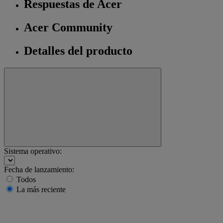
Respuestas de Acer
Acer Community
Detalles del producto
Sistema operativo:
Fecha de lanzamiento:
Todos
La más reciente