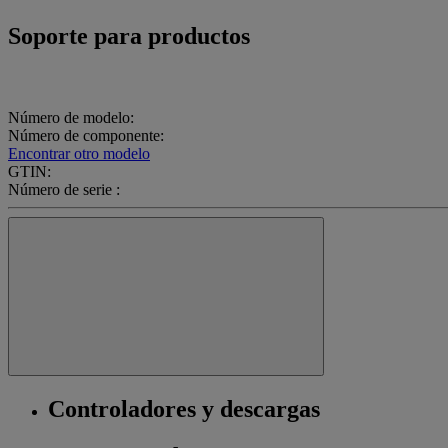
Soporte para productos
Número de modelo:
Número de componente:
Encontrar otro modelo
GTIN:
Número de serie :
Controladores y descargas