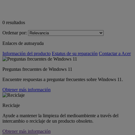
0
resultados
Ordenar por:
Enlaces de autoayuda
Información del producto
Estatus de su reparación
Contactar a Acer
Preguntas frecuentes de Windows 11
Encuentre respuestas a preguntar frecuentes sobre Windows 11.
Obtener más información
Reciclaje
Ayude a mantener la limpieza del medioambiente a través del
intercambio o reciclaje de un producto obsoleto.
Obtener más información