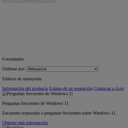
0
resultados
Ordenar por:
Enlaces de autoayuda
Información del producto
Estatus de su reparación
Contactar a Acer
Preguntas frecuentes de Windows 11
Encuentre respuestas a preguntar frecuentes sobre Windows 11.
Obtener más información