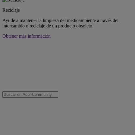
Reciclaje
Ayude a mantener la limpieza del medioambiente a través del
intercambio o reciclaje de un producto obsoleto.
Obtener más información