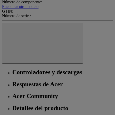
Número de componente:
Encontrar otro modelo
GTIN:
Número de serie :
Controladores y descargas
Respuestas de Acer
Acer Community
Detalles del producto