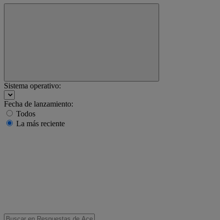
Sistema operativo:
Fecha de lanzamiento:
Todos
La más reciente