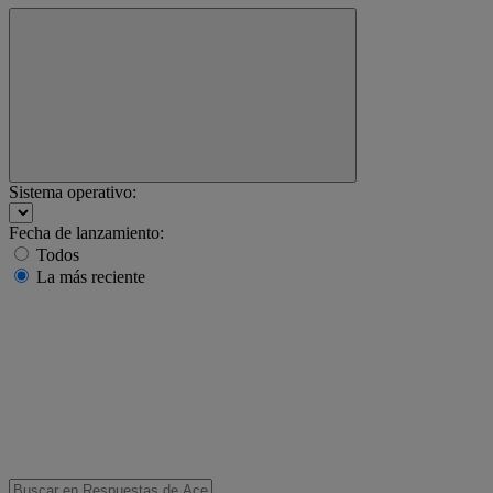
Sistema operativo:
Fecha de lanzamiento:
Todos
La más reciente