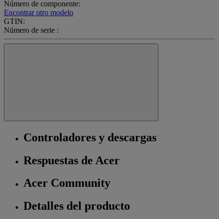
Número de componente:
Encontrar otro modelo
GTIN:
Número de serie :
Controladores y descargas
Respuestas de Acer
Acer Community
Detalles del producto