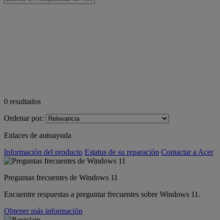
0
resultados
Ordenar por:
Enlaces de autoayuda
Información del producto
Estatus de su reparación
Contactar a Acer
Preguntas frecuentes de Windows 11
Encuentre respuestas a preguntar frecuentes sobre Windows 11.
Obtener más información