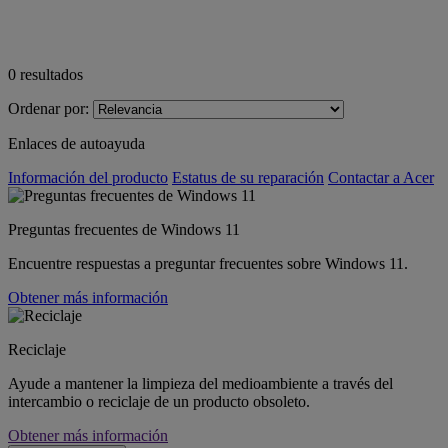
0
resultados
Ordenar por:
Enlaces de autoayuda
Información del producto
Estatus de su reparación
Contactar a Acer
Preguntas frecuentes de Windows 11
Encuentre respuestas a preguntar frecuentes sobre Windows 11.
Obtener más información
Reciclaje
Ayude a mantener la limpieza del medioambiente a través del
intercambio o reciclaje de un producto obsoleto.
Obtener más información