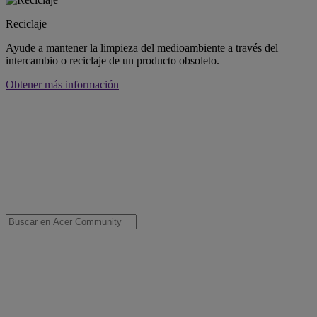
Reciclaje
Ayude a mantener la limpieza del medioambiente a través del
intercambio o reciclaje de un producto obsoleto.
Obtener más información