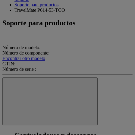
Soporte para productos
TravelMate P614-53-TCO
Soporte para productos
Número de modelo:
Número de componente:
Encontrar otro modelo
GTIN:
Número de serie :