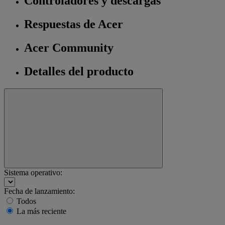
Controladores y descargas
Respuestas de Acer
Acer Community
Detalles del producto
Sistema operativo:
Fecha de lanzamiento:
Todos
La más reciente