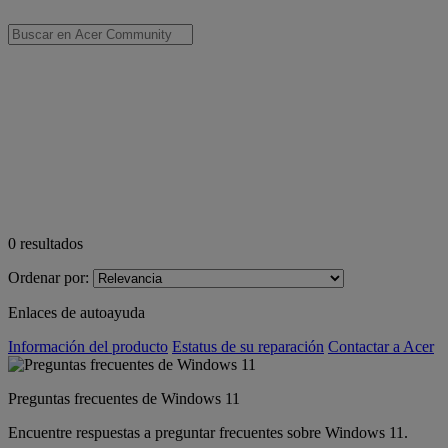
0
resultados
Ordenar por:
Enlaces de autoayuda
Información del producto
Estatus de su reparación
Contactar a Acer
Preguntas frecuentes de Windows 11
Encuentre respuestas a preguntar frecuentes sobre Windows 11.