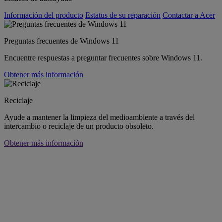
Información del producto
Estatus de su reparación
Contactar a Acer
Preguntas frecuentes de Windows 11
Encuentre respuestas a preguntar frecuentes sobre Windows 11.
Obtener más información
Reciclaje
Ayude a mantener la limpieza del medioambiente a través del
intercambio o reciclaje de un producto obsoleto.
Obtener más información