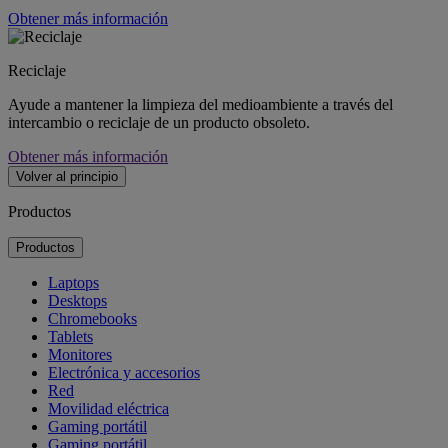
Obtener más información
Reciclaje
Ayude a mantener la limpieza del medioambiente a través del
intercambio o reciclaje de un producto obsoleto.
Obtener más información
Volver al principio
Productos
Productos
Laptops
Desktops
Chromebooks
Tablets
Monitores
Electrónica y accesorios
Red
Movilidad eléctrica
Gaming portátil
Gaming portátil