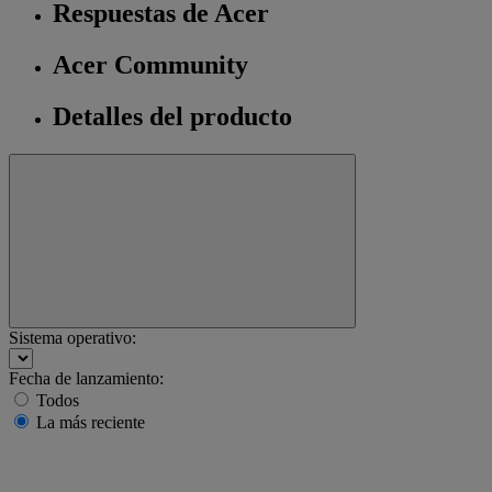
Respuestas de Acer
Acer Community
Detalles del producto
Sistema operativo:
Fecha de lanzamiento:
Todos
La más reciente