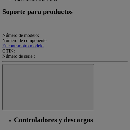
Soporte para productos
Número de modelo:
Número de componente:
Encontrar otro modelo
GTIN:
Número de serie :
Controladores y descargas