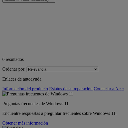
0
resultados
Ordenar por:
Enlaces de autoayuda
Información del producto
Estatus de su reparación
Contactar a Acer
Preguntas frecuentes de Windows 11
Encuentre respuestas a preguntar frecuentes sobre Windows 11.
Obtener más información