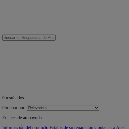
0
resultados
Ordenar por:
Enlaces de autoayuda
Información del producto
Estatus de su reparación
Contactar a Acer