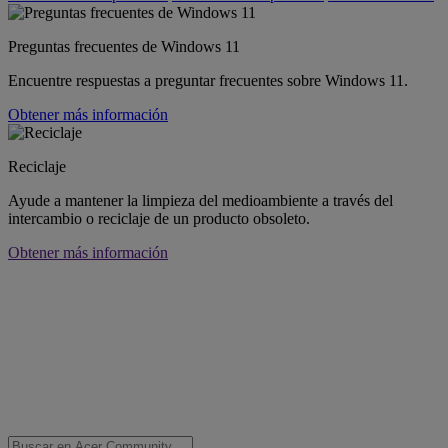
Preguntas frecuentes de Windows 11
Encuentre respuestas a preguntar frecuentes sobre Windows 11.
Obtener más información
Reciclaje
Ayude a mantener la limpieza del medioambiente a través del
intercambio o reciclaje de un producto obsoleto.
Obtener más información