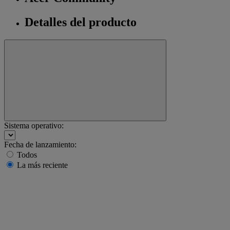
Detalles del producto
Sistema operativo:
Fecha de lanzamiento:
Todos
La más reciente