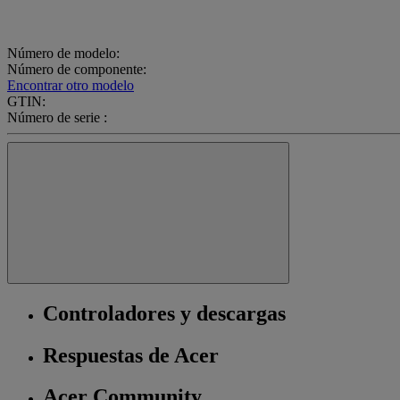
Número de modelo:
Número de componente:
Encontrar otro modelo
GTIN:
Número de serie :
Controladores y descargas
Respuestas de Acer
Acer Community