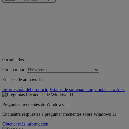
0
resultados
Ordenar por:
Enlaces de autoayuda
Información del producto
Estatus de su reparación
Contactar a Acer
Preguntas frecuentes de Windows 11
Encuentre respuestas a preguntar frecuentes sobre Windows 11.
Obtener más información