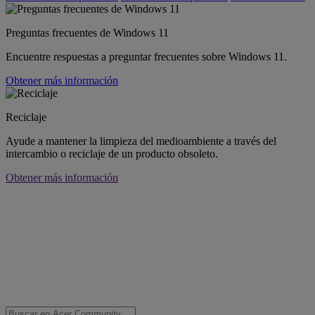
Preguntas frecuentes de Windows 11
Encuentre respuestas a preguntar frecuentes sobre Windows 11.
Obtener más información
Reciclaje
Ayude a mantener la limpieza del medioambiente a través del
intercambio o reciclaje de un producto obsoleto.
Obtener más información