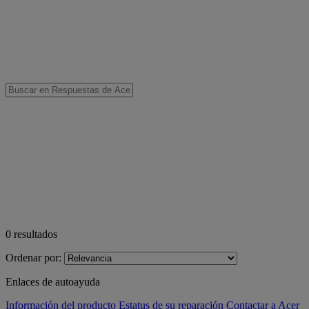
0
resultados
Ordenar por:
Enlaces de autoayuda
Información del producto
Estatus de su reparación
Contactar a Acer