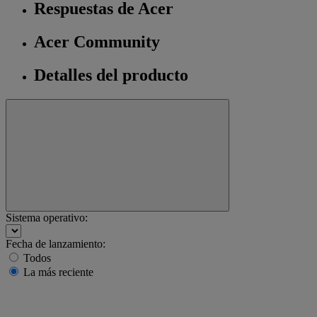
Respuestas de Acer
Acer Community
Detalles del producto
Sistema operativo:
Fecha de lanzamiento:
Todos
La más reciente