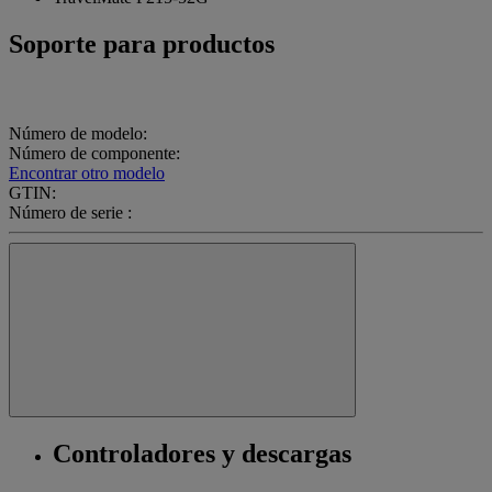
Soporte para productos
Número de modelo:
Número de componente:
Encontrar otro modelo
GTIN:
Número de serie :
Controladores y descargas