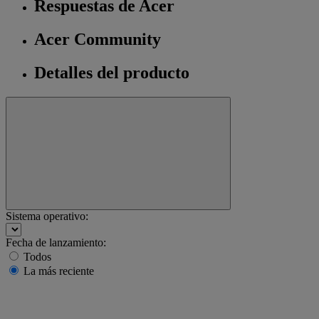
Respuestas de Acer
Acer Community
Detalles del producto
Sistema operativo:
Fecha de lanzamiento:
Todos
La más reciente