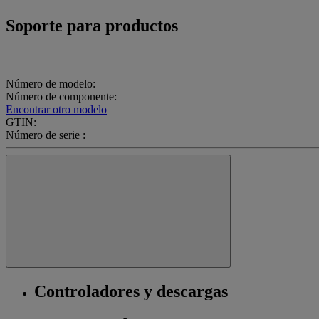
Soporte para productos
Número de modelo:
Número de componente:
Encontrar otro modelo
GTIN:
Número de serie :
Controladores y descargas