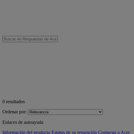
0
resultados
Ordenar por:
Enlaces de autoayuda
Información del producto
Estatus de su reparación
Contactar a Acer