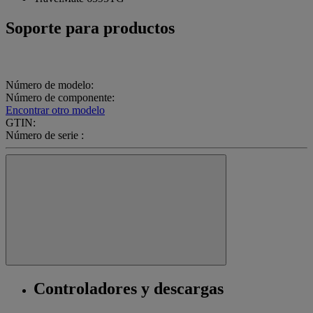
Soporte para productos
Número de modelo:
Número de componente:
Encontrar otro modelo
GTIN:
Número de serie :
Controladores y descargas