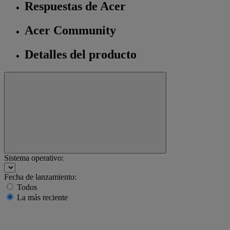
Respuestas de Acer
Acer Community
Detalles del producto
Sistema operativo:
Fecha de lanzamiento:
Todos
La más reciente