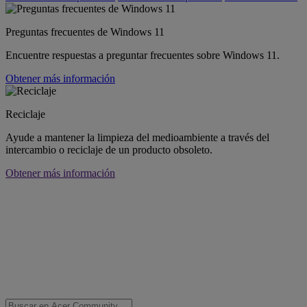
Preguntas frecuentes de Windows 11
Encuentre respuestas a preguntar frecuentes sobre Windows 11.
Obtener más información
Reciclaje
Ayude a mantener la limpieza del medioambiente a través del
intercambio o reciclaje de un producto obsoleto.
Obtener más información