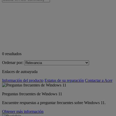
0
resultados
Ordenar por:
Enlaces de autoayuda
Información del producto
Estatus de su reparación
Contactar a Acer
Preguntas frecuentes de Windows 11
Encuentre respuestas a preguntar frecuentes sobre Windows 11.
Obtener más información